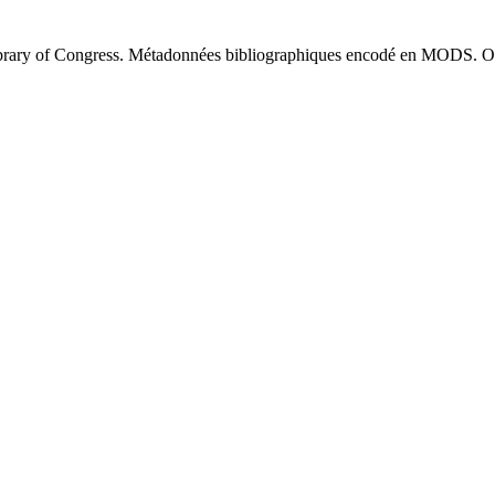
brary of Congress. Métadonnées bibliographiques encodé en MODS. O