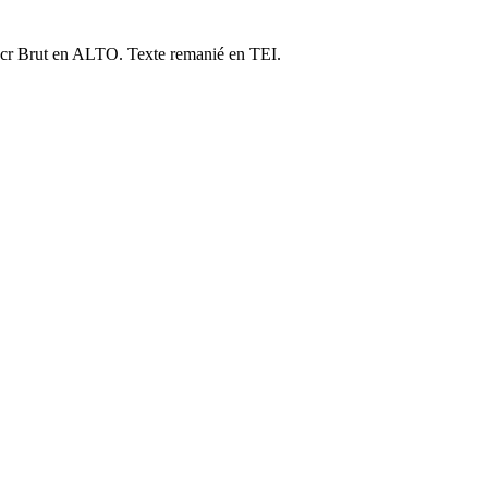
cr Brut en ALTO. Texte remanié en TEI.