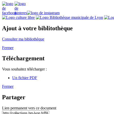
Ajout à votre biblitothèque
Consulter ma bibliothèque
Fermer
Téléchargement
Vous souhaitez télécharger :
Un fichier PDF
Fermer
Partager
Lien permanent vers ce document