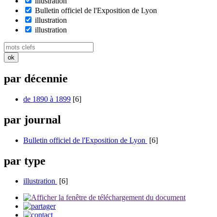
illustration
Bulletin officiel de l'Exposition de Lyon
illustration
illustration
par décennie
de 1890 à 1899
[6]
par journal
Bulletin officiel de l'Exposition de Lyon
[6]
par type
illustration
[6]