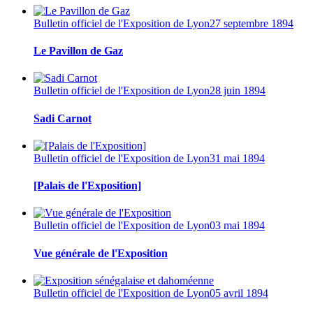
Bulletin officiel de l'Exposition de Lyon
27 septembre 1894
Le Pavillon de Gaz
Bulletin officiel de l'Exposition de Lyon
28 juin 1894
Sadi Carnot
Bulletin officiel de l'Exposition de Lyon
31 mai 1894
[Palais de l'Exposition]
Bulletin officiel de l'Exposition de Lyon
03 mai 1894
Vue générale de l'Exposition
Bulletin officiel de l'Exposition de Lyon
05 avril 1894