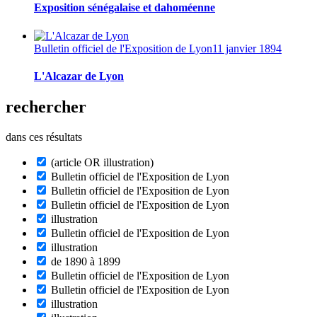
Exposition sénégalaise et dahoméenne
Bulletin officiel de l'Exposition de Lyon
11 janvier 1894
L'Alcazar de Lyon
rechercher
dans ces résultats
(article OR illustration)
Bulletin officiel de l'Exposition de Lyon
Bulletin officiel de l'Exposition de Lyon
Bulletin officiel de l'Exposition de Lyon
illustration
Bulletin officiel de l'Exposition de Lyon
illustration
de 1890 à 1899
Bulletin officiel de l'Exposition de Lyon
Bulletin officiel de l'Exposition de Lyon
illustration