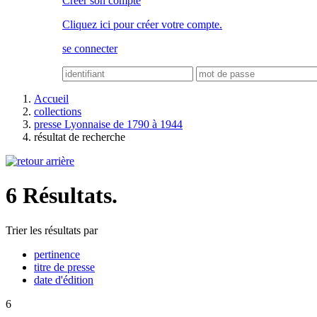
Créer son compte
Cliquez ici pour créer votre compte.
se connecter
Accueil
collections
presse Lyonnaise de 1790 à 1944
résultat de recherche
6 Résultats.
Trier les résultats par
pertinence
titre de presse
date d'édition
6