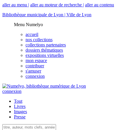
aller au menu |
aller au moteur de recherche |
aller au contenu
Bibliothèque municipale de Lyon |
Ville de Lyon
Menu Numelyo
accueil
nos collections
collections partenaires
dossiers thématiques
expositions virtuelles
mon espace
contribuer
s'amuser
connexion
connexion
Tout
Livres
Images
Presse