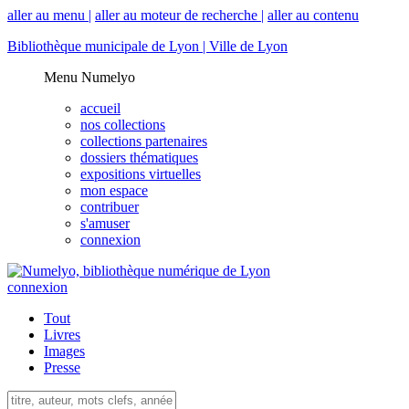
aller au menu |
aller au moteur de recherche |
aller au contenu
Bibliothèque municipale de Lyon |
Ville de Lyon
Menu Numelyo
accueil
nos collections
collections partenaires
dossiers thématiques
expositions virtuelles
mon espace
contribuer
s'amuser
connexion
connexion
Tout
Livres
Images
Presse