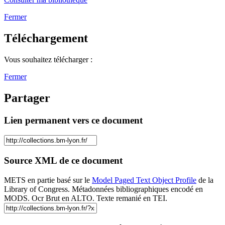
Fermer
Téléchargement
Vous souhaitez télécharger :
Fermer
Partager
Lien permanent vers ce document
Source XML de ce document
METS en partie basé sur le
Model Paged Text Object Profile
de la
Library of Congress. Métadonnées bibliographiques encodé en
MODS. Ocr Brut en ALTO. Texte remanié en TEI.