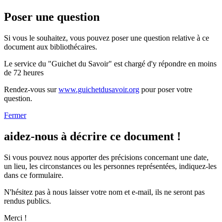
Poser une question
Si vous le souhaitez, vous pouvez poser une question relative à ce
document aux bibliothécaires.
Le service du "Guichet du Savoir" est chargé d'y répondre en moins
de 72 heures
Rendez-vous sur
www.guichetdusavoir.org
pour poser votre
question.
Fermer
aidez-nous à décrire ce document !
Si vous pouvez nous apporter des précisions concernant une date,
un lieu, les circonstances ou les personnes représentées, indiquez-les
dans ce formulaire.
N'hésitez pas à nous laisser votre nom et e-mail, ils ne seront pas
rendus publics.
Merci !