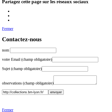
Partagez cette page sur les réseaux sociaux
Fermer
Contactez-nous
nom
votre Email (champ obligatoire)
Sujet (champ obligatoire)
observations (champ obligatoire)
Fermer