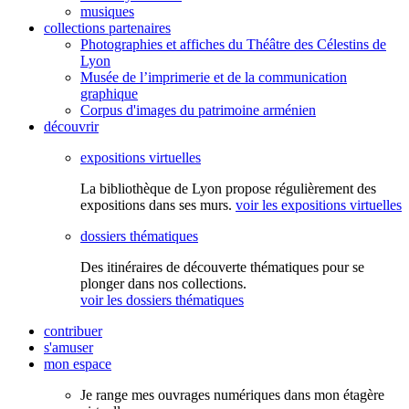
musiques
collections partenaires
Photographies et affiches du Théâtre des Célestins de
Lyon
Musée de l’imprimerie et de la communication
graphique
Corpus d'images du patrimoine arménien
découvrir
expositions virtuelles
La bibliothèque de Lyon propose régulièrement des
expositions dans ses murs.
voir les expositions virtuelles
dossiers thématiques
Des itinéraires de découverte thématiques pour se
plonger dans nos collections.
voir les dossiers thématiques
contribuer
s'amuser
mon espace
Je range mes ouvrages numériques dans mon étagère