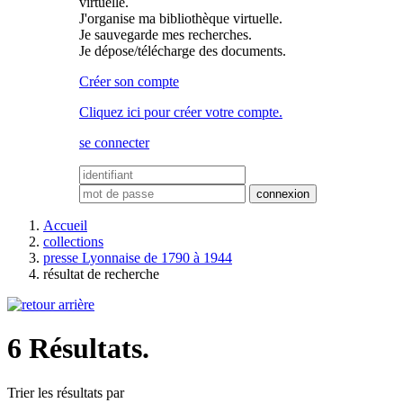
virtuelle.
J'organise ma bibliothèque virtuelle.
Je sauvegarde mes recherches.
Je dépose/télécharge des documents.
Créer son compte
Cliquez ici pour créer votre compte.
se connecter
Accueil
collections
presse Lyonnaise de 1790 à 1944
résultat de recherche
6 Résultats.
Trier les résultats par