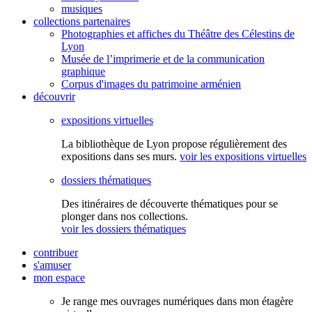
musiques
collections partenaires
Photographies et affiches du Théâtre des Célestins de
Lyon
Musée de l’imprimerie et de la communication
graphique
Corpus d'images du patrimoine arménien
découvrir
expositions virtuelles
La bibliothèque de Lyon propose régulièrement des
expositions dans ses murs.
voir les expositions virtuelles
dossiers thématiques
Des itinéraires de découverte thématiques pour se
plonger dans nos collections.
voir les dossiers thématiques
contribuer
s'amuser
mon espace
Je range mes ouvrages numériques dans mon étagère