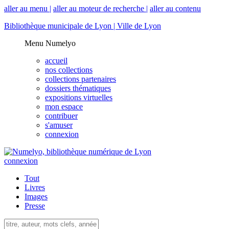
aller au menu |
aller au moteur de recherche |
aller au contenu
Bibliothèque municipale de Lyon |
Ville de Lyon
Menu Numelyo
accueil
nos collections
collections partenaires
dossiers thématiques
expositions virtuelles
mon espace
contribuer
s'amuser
connexion
connexion
Tout
Livres
Images
Presse