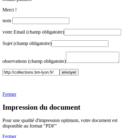
Merci !
nom
votre Email (champ obligatoire)
Sujet (champ obligatoire)
observations (champ obligatoire)
Fermer
Impression du document
Pour une qualité d'impression optimum, votre document est
disponible au format "PDF"
Fermer