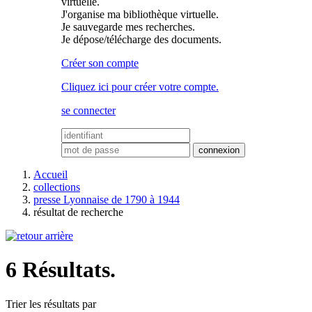
virtuelle.
J'organise ma bibliothèque virtuelle.
Je sauvegarde mes recherches.
Je dépose/télécharge des documents.
Créer son compte
Cliquez ici pour créer votre compte.
se connecter
Accueil
collections
presse Lyonnaise de 1790 à 1944
résultat de recherche
6 Résultats.
Trier les résultats par