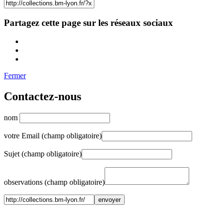
Partagez cette page sur les réseaux sociaux
Fermer
Contactez-nous
nom
votre Email (champ obligatoire)
Sujet (champ obligatoire)
observations (champ obligatoire)