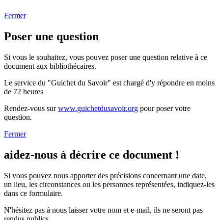
Fermer
Poser une question
Si vous le souhaitez, vous pouvez poser une question relative à ce
document aux bibliothécaires.
Le service du "Guichet du Savoir" est chargé d'y répondre en moins
de 72 heures
Rendez-vous sur
www.guichetdusavoir.org
pour poser votre
question.
Fermer
aidez-nous à décrire ce document !
Si vous pouvez nous apporter des précisions concernant une date,
un lieu, les circonstances ou les personnes représentées, indiquez-les
dans ce formulaire.
N'hésitez pas à nous laisser votre nom et e-mail, ils ne seront pas
rendus publics.