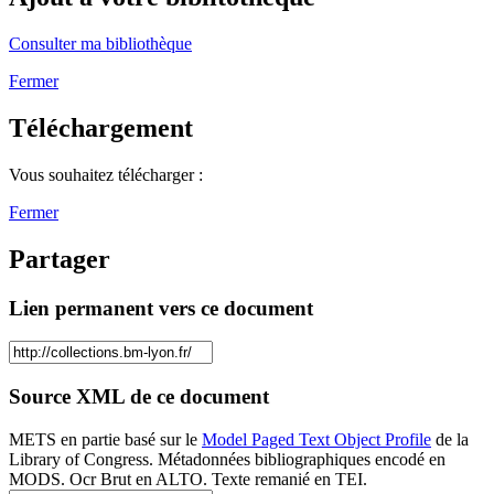
Consulter ma bibliothèque
Fermer
Téléchargement
Vous souhaitez télécharger :
Fermer
Partager
Lien permanent vers ce document
Source XML de ce document
METS en partie basé sur le
Model Paged Text Object Profile
de la
Library of Congress. Métadonnées bibliographiques encodé en
MODS. Ocr Brut en ALTO. Texte remanié en TEI.