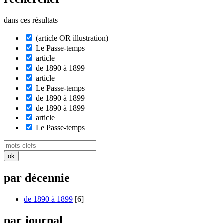
dans ces résultats
(article OR illustration)
Le Passe-temps
article
de 1890 à 1899
article
Le Passe-temps
de 1890 à 1899
de 1890 à 1899
article
Le Passe-temps
par décennie
de 1890 à 1899
[6]
par journal