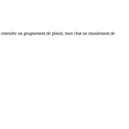
entendre un grognement de plaisir, mon chat un miaulement de