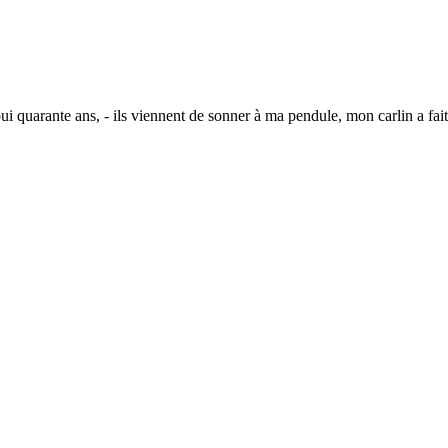
ante ans, - ils viennent de sonner à ma pendule, mon carlin a fait 