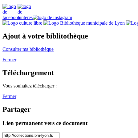
Ajout à votre biblitothèque
Consulter ma bibliothèque
Fermer
Téléchargement
Vous souhaitez télécharger :
Fermer
Partager
Lien permanent vers ce document