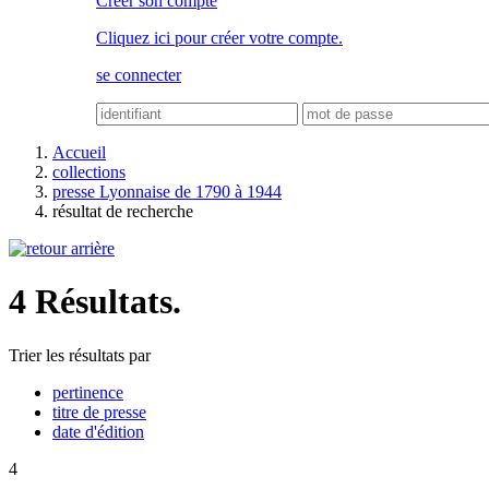
Créer son compte
Cliquez ici pour créer votre compte.
se connecter
Accueil
collections
presse Lyonnaise de 1790 à 1944
résultat de recherche
4 Résultats.
Trier les résultats par
pertinence
titre de presse
date d'édition
4