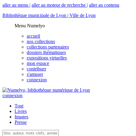
aller au menu |
aller au moteur de recherche |
aller au contenu
Bibliothèque municipale de Lyon |
Ville de Lyon
Menu Numelyo
accueil
nos collections
collections partenaires
dossiers thématiques
expositions virtuelles
mon espace
contribuer
s'amuser
connexion
connexion
Tout
Livres
Images
Presse