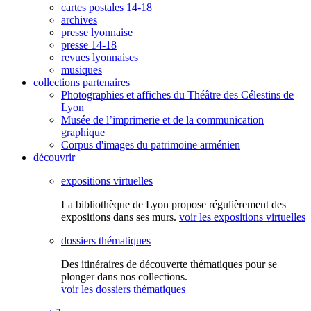
cartes postales 14-18
archives
presse lyonnaise
presse 14-18
revues lyonnaises
musiques
collections partenaires
Photographies et affiches du Théâtre des Célestins de
Lyon
Musée de l’imprimerie et de la communication
graphique
Corpus d'images du patrimoine arménien
découvrir
expositions virtuelles
La bibliothèque de Lyon propose régulièrement des
expositions dans ses murs.
voir les expositions virtuelles
dossiers thématiques
Des itinéraires de découverte thématiques pour se
plonger dans nos collections.
voir les dossiers thématiques