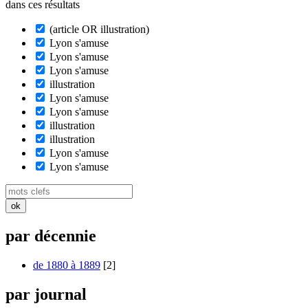
dans ces résultats
(article OR illustration)
Lyon s'amuse
Lyon s'amuse
Lyon s'amuse
illustration
Lyon s'amuse
Lyon s'amuse
illustration
illustration
Lyon s'amuse
Lyon s'amuse
par décennie
de 1880 à 1889
[2]
par journal