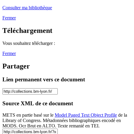
Consulter ma bibliothèque
Fermer
Téléchargement
Vous souhaitez télécharger :
Fermer
Partager
Lien permanent vers ce document
Source XML de ce document
METS en partie basé sur le
Model Paged Text Object Profile
de la
Library of Congress. Métadonnées bibliographiques encodé en
MODS. Ocr Brut en ALTO. Texte remanié en TEI.