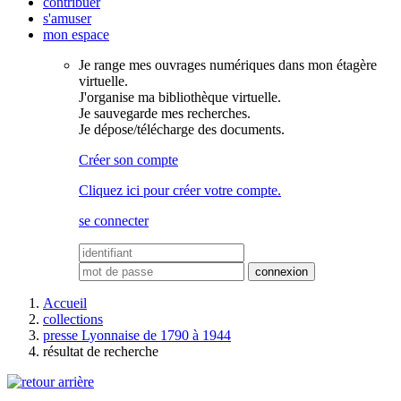
contribuer
s'amuser
mon espace
Je range mes ouvrages numériques dans mon étagère
virtuelle.
J'organise ma bibliothèque virtuelle.
Je sauvegarde mes recherches.
Je dépose/télécharge des documents.
Créer son compte
Cliquez ici pour créer votre compte.
se connecter
Accueil
collections
presse Lyonnaise de 1790 à 1944
résultat de recherche