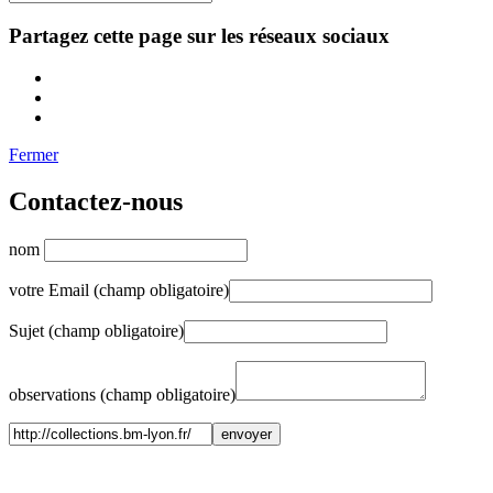
Partagez cette page sur les réseaux sociaux
Fermer
Contactez-nous
nom
votre Email (champ obligatoire)
Sujet (champ obligatoire)
observations (champ obligatoire)