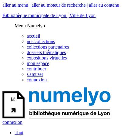
aller au menu |
aller au moteur de recherche |
aller au contenu
Bibliothèque municipale de Lyon |
Ville de Lyon
Menu Numelyo
accueil
nos collections
collections partenaires
dossiers thématiques
expositions virtuelles
mon espace
contribuer
s'amuser
connexion
connexion
Tout