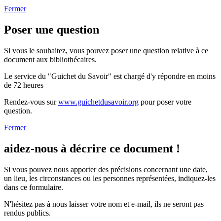
Fermer
Poser une question
Si vous le souhaitez, vous pouvez poser une question relative à ce
document aux bibliothécaires.
Le service du "Guichet du Savoir" est chargé d'y répondre en moins
de 72 heures
Rendez-vous sur
www.guichetdusavoir.org
pour poser votre
question.
Fermer
aidez-nous à décrire ce document !
Si vous pouvez nous apporter des précisions concernant une date,
un lieu, les circonstances ou les personnes représentées, indiquez-les
dans ce formulaire.
N'hésitez pas à nous laisser votre nom et e-mail, ils ne seront pas
rendus publics.