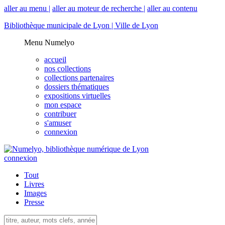
aller au menu |
aller au moteur de recherche |
aller au contenu
Bibliothèque municipale de Lyon |
Ville de Lyon
Menu Numelyo
accueil
nos collections
collections partenaires
dossiers thématiques
expositions virtuelles
mon espace
contribuer
s'amuser
connexion
connexion
Tout
Livres
Images
Presse