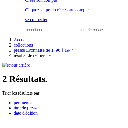
Créer son compte
Cliquez ici pour créer votre compte.
se connecter
Accueil
collections
presse Lyonnaise de 1790 à 1944
résultat de recherche
2 Résultats.
Trier les résultats par
pertinence
titre de presse
date d'édition
2