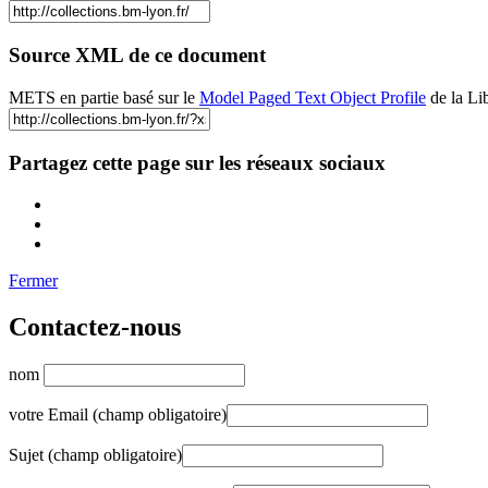
Source XML de ce document
METS en partie basé sur le
Model Paged Text Object Profile
de la Li
Partagez cette page sur les réseaux sociaux
Fermer
Contactez-nous
nom
votre Email (champ obligatoire)
Sujet (champ obligatoire)