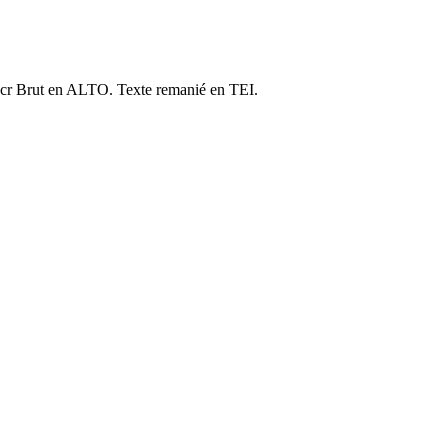
cr Brut en ALTO. Texte remanié en TEI.