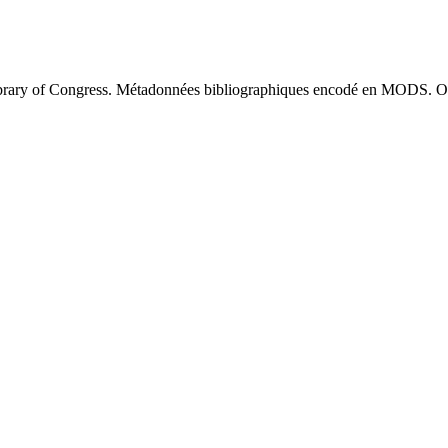
brary of Congress. Métadonnées bibliographiques encodé en MODS. O