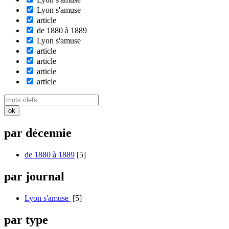
Lyon s'amuse
article
de 1880 à 1889
Lyon s'amuse
article
article
article
article
par décennie
de 1880 à 1889
[5]
par journal
Lyon s'amuse
[5]
par type