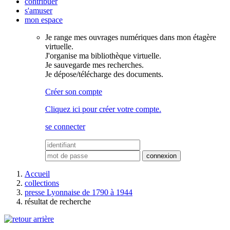
contribuer
s'amuser
mon espace
Je range mes ouvrages numériques dans mon étagère
virtuelle.
J'organise ma bibliothèque virtuelle.
Je sauvegarde mes recherches.
Je dépose/télécharge des documents.
Créer son compte
Cliquez ici pour créer votre compte.
se connecter
Accueil
collections
presse Lyonnaise de 1790 à 1944
résultat de recherche