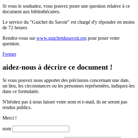
Si vous le souhaitez, vous pouvez poser une question relative à ce
document aux bibliothécaires.
Le service du "Guichet du Savoir" est chargé d'y répondre en moins
de 72 heures
Rendez-vous sur
www.guichetdusavoir.org
pour poser votre
question.
Fermer
aidez-nous à décrire ce document !
Si vous pouvez nous apporter des précisions concernant une date,
un lieu, les circonstances ou les personnes représentées, indiquez-les
dans ce formulaire.
N'hésitez pas à nous laisser votre nom et e-mail, ils ne seront pas
rendus publics.
Merci !
nom