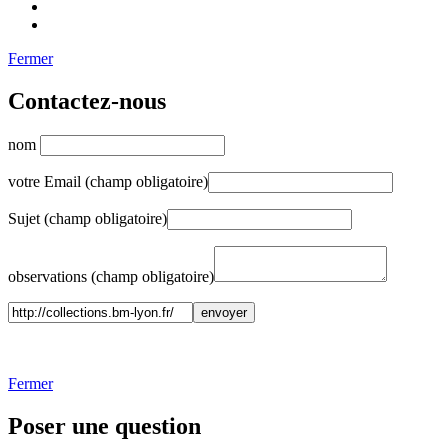
Fermer
Contactez-nous
nom
votre Email (champ obligatoire)
Sujet (champ obligatoire)
observations (champ obligatoire)
Fermer
Poser une question