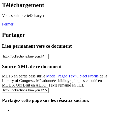
Téléchargement
Vous souhaitez télécharger :
Fermer
Partager
Lien permanent vers ce document
Source XML de ce document
METS en partie basé sur le
Model Paged Text Object Profile
de la
Library of Congress. Métadonnées bibliographiques encodé en
MODS. Ocr Brut en ALTO. Texte remanié en TEI.
Partagez cette page sur les réseaux sociaux