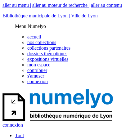
aller au menu |
aller au moteur de recherche |
aller au contenu
Bibliothèque municipale de Lyon |
Ville de Lyon
Menu Numelyo
accueil
nos collections
collections partenaires
dossiers thématiques
expositions virtuelles
mon espace
contribuer
s'amuser
connexion
connexion
Tout