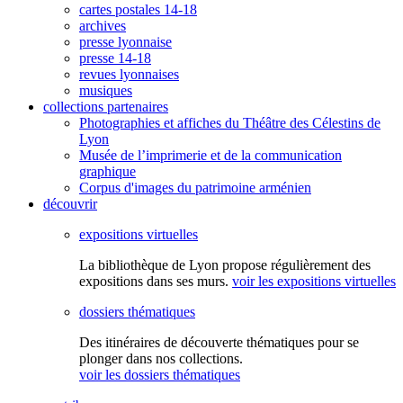
cartes postales 14-18
archives
presse lyonnaise
presse 14-18
revues lyonnaises
musiques
collections partenaires
Photographies et affiches du Théâtre des Célestins de
Lyon
Musée de l’imprimerie et de la communication
graphique
Corpus d'images du patrimoine arménien
découvrir
expositions virtuelles
La bibliothèque de Lyon propose régulièrement des
expositions dans ses murs.
voir les expositions virtuelles
dossiers thématiques
Des itinéraires de découverte thématiques pour se
plonger dans nos collections.
voir les dossiers thématiques