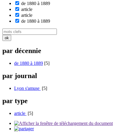
de 1880 à 1889
article
article
de 1880 à 1889
par décennie
de 1880 à 1889
[5]
par journal
Lyon s'amuse
[5]
par type
article
[5]