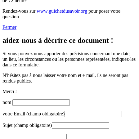
de 72 heures
Rendez-vous sur
www.guichetdusavoir.org
pour poser votre
question.
Fermer
aidez-nous à décrire ce document !
Si vous pouvez nous apporter des précisions concernant une date,
un lieu, les circonstances ou les personnes représentées, indiquez-les
dans ce formulaire.
N'hésitez pas à nous laisser votre nom et e-mail, ils ne seront pas
rendus publics.
Merci !
nom
votre Email (champ obligatoire)
Sujet (champ obligatoire)