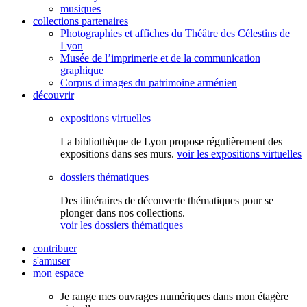
musiques
collections partenaires
Photographies et affiches du Théâtre des Célestins de
Lyon
Musée de l’imprimerie et de la communication
graphique
Corpus d'images du patrimoine arménien
découvrir
expositions virtuelles
La bibliothèque de Lyon propose régulièrement des
expositions dans ses murs.
voir les expositions virtuelles
dossiers thématiques
Des itinéraires de découverte thématiques pour se
plonger dans nos collections.
voir les dossiers thématiques
contribuer
s'amuser
mon espace
Je range mes ouvrages numériques dans mon étagère