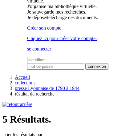
virtuelle.
J'organise ma bibliothèque virtuelle.
Je sauvegarde mes recherches.
Je dépose/télécharge des documents.
Créer son compte
Cliquez ici pour créer votre compte.
se connecter
Accueil
collections
presse Lyonnaise de 1790 à 1944
résultat de recherche
5 Résultats.
Trier les résultats par