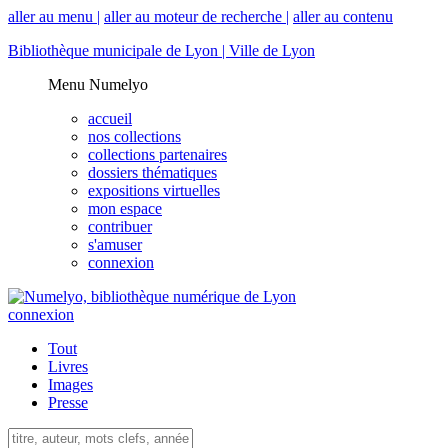
aller au menu |
aller au moteur de recherche |
aller au contenu
Bibliothèque municipale de Lyon |
Ville de Lyon
Menu Numelyo
accueil
nos collections
collections partenaires
dossiers thématiques
expositions virtuelles
mon espace
contribuer
s'amuser
connexion
connexion
Tout
Livres
Images
Presse