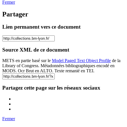
Fermer
Partager
Lien permanent vers ce document
Source XML de ce document
METS en partie basé sur le
Model Paged Text Object Profile
de la
Library of Congress. Métadonnées bibliographiques encodé en
MODS. Ocr Brut en ALTO. Texte remanié en TEI.
Partagez cette page sur les réseaux sociaux
Fermer