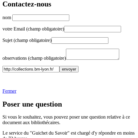
Contactez-nous
nom
votre Email (champ obligatoire)
Sujet (champ obligatoire)
observations (champ obligatoire)
Fermer
Poser une question
Si vous le souhaitez, vous pouvez poser une question relative à ce
document aux bibliothécaires.
Le service du "Guichet du Savoir" est chargé d'y répondre en moins