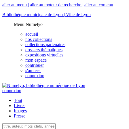
aller au menu |
aller au moteur de recherche |
aller au contenu
Bibliothèque municipale de Lyon |
Ville de Lyon
Menu Numelyo
accueil
nos collections
collections partenaires
dossiers thématiques
expositions virtuelles
mon espace
contribuer
s'amuser
connexion
connexion
Tout
Livres
Images
Presse