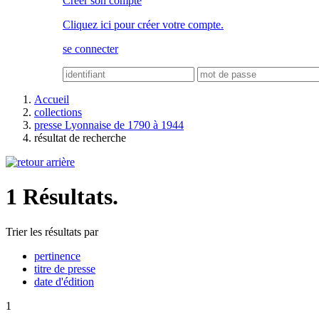
Créer son compte
Cliquez ici pour créer votre compte.
se connecter
Accueil
collections
presse Lyonnaise de 1790 à 1944
résultat de recherche
1 Résultats.
Trier les résultats par
pertinence
titre de presse
date d'édition
1