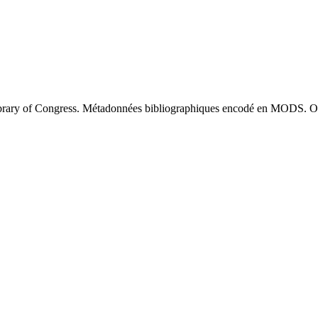
brary of Congress. Métadonnées bibliographiques encodé en MODS. O