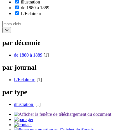
illustration
de 1880 à 1889
L'Eclaireur
par décennie
de 1880 à 1889
[1]
par journal
L'Eclaireur
[1]
par type
illustration
[1]