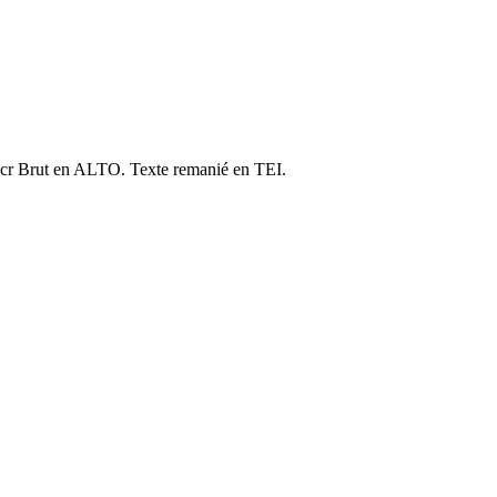
cr Brut en ALTO. Texte remanié en TEI.