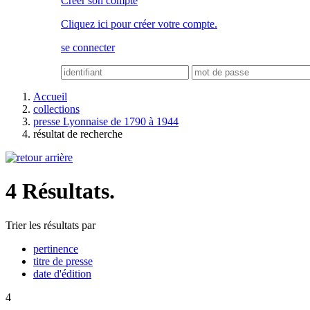
Créer son compte
Cliquez ici pour créer votre compte.
se connecter
Accueil
collections
presse Lyonnaise de 1790 à 1944
résultat de recherche
4 Résultats.
Trier les résultats par
pertinence
titre de presse
date d'édition
4