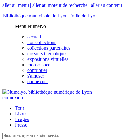
aller au menu |
aller au moteur de recherche |
aller au contenu
Bibliothèque municipale de Lyon |
Ville de Lyon
Menu Numelyo
accueil
nos collections
collections partenaires
dossiers thématiques
expositions virtuelles
mon espace
contribuer
s'amuser
connexion
connexion
Tout
Livres
Images
Presse