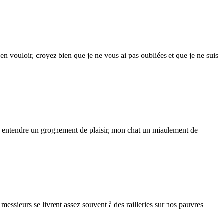
 vouloir, croyez bien que je ne vous ai pas oubliées et que je ne suis
entendre un grognement de plaisir, mon chat un miaulement de
ssieurs se livrent assez souvent à des railleries sur nos pauvres