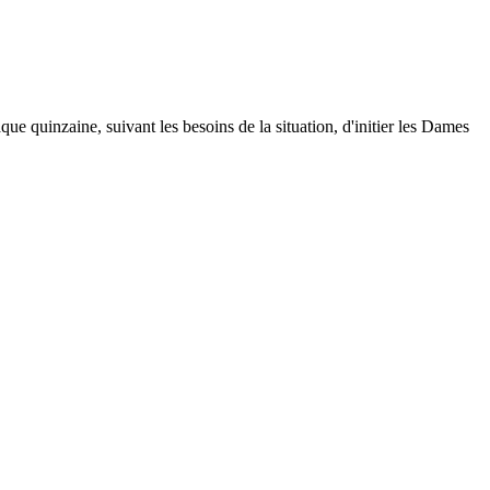
uinzaine, suivant les besoins de la situation, d'initier les Dames