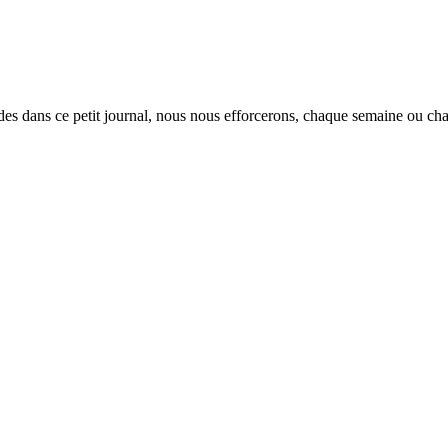
 ce petit journal, nous nous efforcerons, chaque semaine ou chaque q