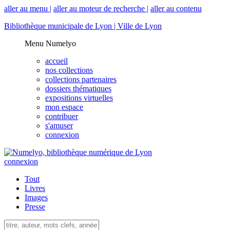
aller au menu |
aller au moteur de recherche |
aller au contenu
Bibliothèque municipale de Lyon |
Ville de Lyon
Menu Numelyo
accueil
nos collections
collections partenaires
dossiers thématiques
expositions virtuelles
mon espace
contribuer
s'amuser
connexion
connexion
Tout
Livres
Images
Presse