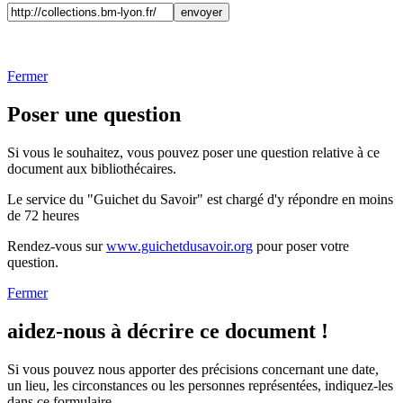
Fermer
Poser une question
Si vous le souhaitez, vous pouvez poser une question relative à ce
document aux bibliothécaires.
Le service du "Guichet du Savoir" est chargé d'y répondre en moins
de 72 heures
Rendez-vous sur
www.guichetdusavoir.org
pour poser votre
question.
Fermer
aidez-nous à décrire ce document !
Si vous pouvez nous apporter des précisions concernant une date,
un lieu, les circonstances ou les personnes représentées, indiquez-les
dans ce formulaire.