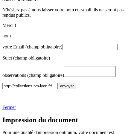
N'hésitez pas à nous laisser votre nom et e-mail, ils ne seront pas
rendus publics.
Merci !
nom
votre Email (champ obligatoire)
Sujet (champ obligatoire)
observations (champ obligatoire)
Fermer
Impression du document
Pour une qualité d'impression optimum, votre document est