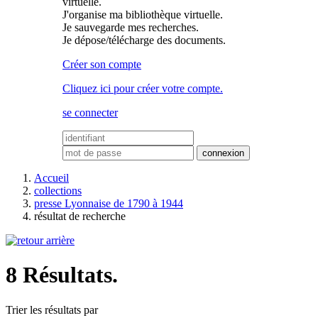
virtuelle.
J'organise ma bibliothèque virtuelle.
Je sauvegarde mes recherches.
Je dépose/télécharge des documents.
Créer son compte
Cliquez ici pour créer votre compte.
se connecter
Accueil
collections
presse Lyonnaise de 1790 à 1944
résultat de recherche
8 Résultats.
Trier les résultats par