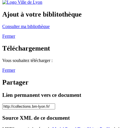
Ajout à votre biblitothèque
Consulter ma bibliothèque
Fermer
Téléchargement
Vous souhaitez télécharger :
Fermer
Partager
Lien permanent vers ce document
Source XML de ce document