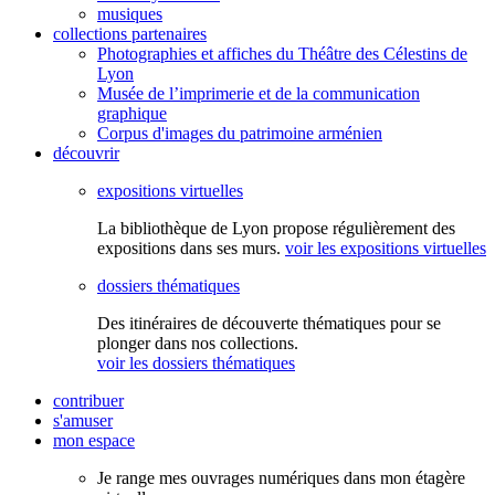
musiques
collections partenaires
Photographies et affiches du Théâtre des Célestins de
Lyon
Musée de l’imprimerie et de la communication
graphique
Corpus d'images du patrimoine arménien
découvrir
expositions virtuelles
La bibliothèque de Lyon propose régulièrement des
expositions dans ses murs.
voir les expositions virtuelles
dossiers thématiques
Des itinéraires de découverte thématiques pour se
plonger dans nos collections.
voir les dossiers thématiques
contribuer
s'amuser
mon espace
Je range mes ouvrages numériques dans mon étagère