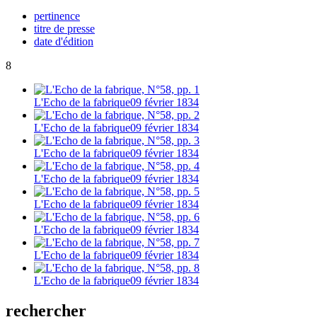
pertinence
titre de presse
date d'édition
8
L'Echo de la fabrique
09 février 1834
L'Echo de la fabrique
09 février 1834
L'Echo de la fabrique
09 février 1834
L'Echo de la fabrique
09 février 1834
L'Echo de la fabrique
09 février 1834
L'Echo de la fabrique
09 février 1834
L'Echo de la fabrique
09 février 1834
L'Echo de la fabrique
09 février 1834
rechercher