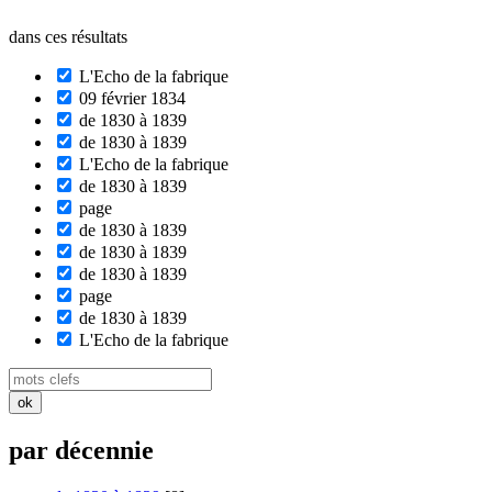
dans ces résultats
L'Echo de la fabrique
09 février 1834
de 1830 à 1839
de 1830 à 1839
L'Echo de la fabrique
de 1830 à 1839
page
de 1830 à 1839
de 1830 à 1839
de 1830 à 1839
page
de 1830 à 1839
L'Echo de la fabrique
par décennie