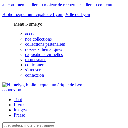
aller au menu |
aller au moteur de recherche |
aller au contenu
Bibliothèque municipale de Lyon |
Ville de Lyon
Menu Numelyo
accueil
nos collections
collections partenaires
dossiers thématiques
expositions virtuelles
mon espace
contribuer
s'amuser
connexion
connexion
Tout
Livres
Images
Presse