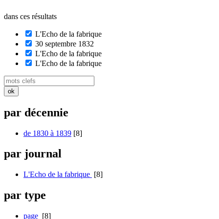
dans ces résultats
L'Echo de la fabrique
30 septembre 1832
L'Echo de la fabrique
L'Echo de la fabrique
par décennie
de 1830 à 1839
[8]
par journal
L'Echo de la fabrique
[8]
par type
page
[8]