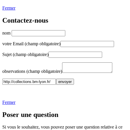
Fermer
Contactez-nous
nom
votre Email (champ obligatoire)
Sujet (champ obligatoire)
observations (champ obligatoire)
Fermer
Poser une question
Si vous le souhaitez, vous pouvez poser une question relative à ce