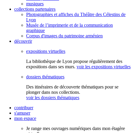
musiques
collections partenaires
Photographies et affiches du Théâtre des Célestins de
Lyon
Musée de l’imprimerie et de la communication
graphique
Corpus d'images du patrimoine arménien
découvrir
expositions virtuelles
La bibliothèque de Lyon propose régulièrement des
expositions dans ses murs.
voir les expositions virtuelles
dossiers thématiques
Des itinéraires de découverte thématiques pour se
plonger dans nos collections.
voir les dossiers thématiques
contribuer
s'amuser
mon espace
Je range mes ouvrages numériques dans mon étagère