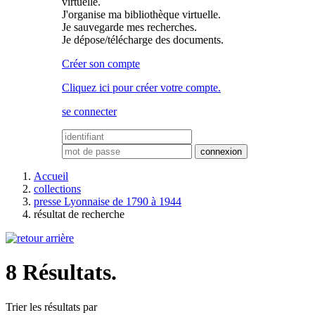
virtuelle.
J'organise ma bibliothèque virtuelle.
Je sauvegarde mes recherches.
Je dépose/télécharge des documents.
Créer son compte
Cliquez ici pour créer votre compte.
se connecter
Accueil
collections
presse Lyonnaise de 1790 à 1944
résultat de recherche
8 Résultats.
Trier les résultats par