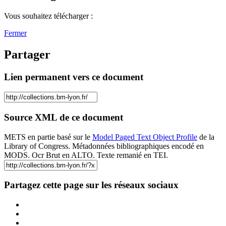
Vous souhaitez télécharger :
Fermer
Partager
Lien permanent vers ce document
Source XML de ce document
METS en partie basé sur le
Model Paged Text Object Profile
de la
Library of Congress. Métadonnées bibliographiques encodé en
MODS. Ocr Brut en ALTO. Texte remanié en TEI.
Partagez cette page sur les réseaux sociaux