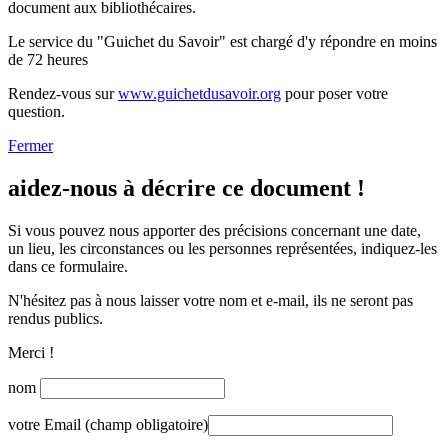
document aux bibliothécaires.
Le service du "Guichet du Savoir" est chargé d'y répondre en moins
de 72 heures
Rendez-vous sur
www.guichetdusavoir.org
pour poser votre
question.
Fermer
aidez-nous à décrire ce document !
Si vous pouvez nous apporter des précisions concernant une date,
un lieu, les circonstances ou les personnes représentées, indiquez-les
dans ce formulaire.
N'hésitez pas à nous laisser votre nom et e-mail, ils ne seront pas
rendus publics.
Merci !
nom
votre Email (champ obligatoire)