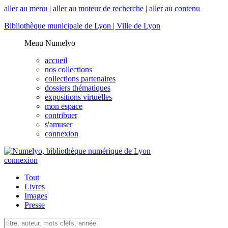
aller au menu |
aller au moteur de recherche |
aller au contenu
Bibliothèque municipale de Lyon |
Ville de Lyon
Menu Numelyo
accueil
nos collections
collections partenaires
dossiers thématiques
expositions virtuelles
mon espace
contribuer
s'amuser
connexion
connexion
Tout
Livres
Images
Presse