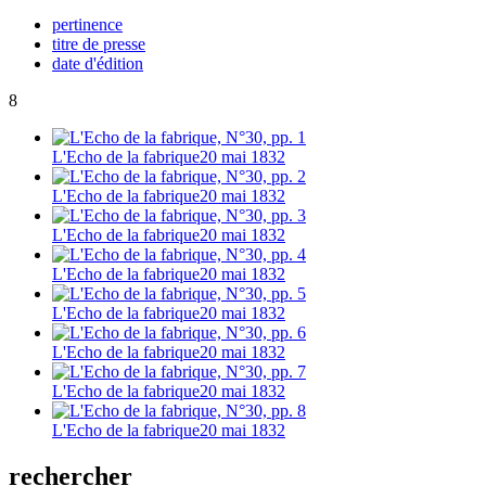
pertinence
titre de presse
date d'édition
8
L'Echo de la fabrique
20 mai 1832
L'Echo de la fabrique
20 mai 1832
L'Echo de la fabrique
20 mai 1832
L'Echo de la fabrique
20 mai 1832
L'Echo de la fabrique
20 mai 1832
L'Echo de la fabrique
20 mai 1832
L'Echo de la fabrique
20 mai 1832
L'Echo de la fabrique
20 mai 1832
rechercher