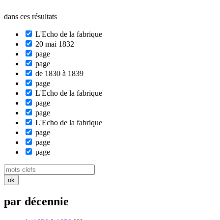
dans ces résultats
L'Echo de la fabrique
20 mai 1832
page
page
de 1830 à 1839
page
L'Echo de la fabrique
page
page
L'Echo de la fabrique
page
page
page
par décennie