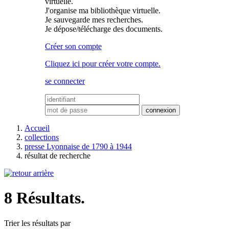
virtuelle.
J'organise ma bibliothèque virtuelle.
Je sauvegarde mes recherches.
Je dépose/télécharge des documents.
Créer son compte
Cliquez ici pour créer votre compte.
se connecter
Accueil
collections
presse Lyonnaise de 1790 à 1944
résultat de recherche
8 Résultats.
Trier les résultats par