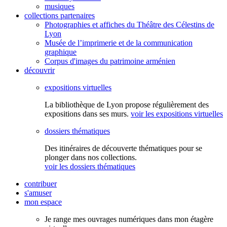
musiques
collections partenaires
Photographies et affiches du Théâtre des Célestins de
Lyon
Musée de l’imprimerie et de la communication
graphique
Corpus d'images du patrimoine arménien
découvrir
expositions virtuelles
La bibliothèque de Lyon propose régulièrement des
expositions dans ses murs.
voir les expositions virtuelles
dossiers thématiques
Des itinéraires de découverte thématiques pour se
plonger dans nos collections.
voir les dossiers thématiques
contribuer
s'amuser
mon espace
Je range mes ouvrages numériques dans mon étagère