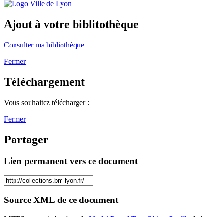
Ajout à votre biblitothèque
Consulter ma bibliothèque
Fermer
Téléchargement
Vous souhaitez télécharger :
Fermer
Partager
Lien permanent vers ce document
Source XML de ce document