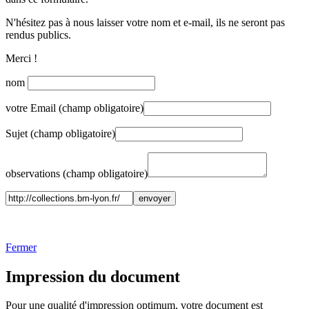
N'hésitez pas à nous laisser votre nom et e-mail, ils ne seront pas
rendus publics.
Merci !
nom
votre Email (champ obligatoire)
Sujet (champ obligatoire)
observations (champ obligatoire)
Fermer
Impression du document
Pour une qualité d'impression optimum, votre document est