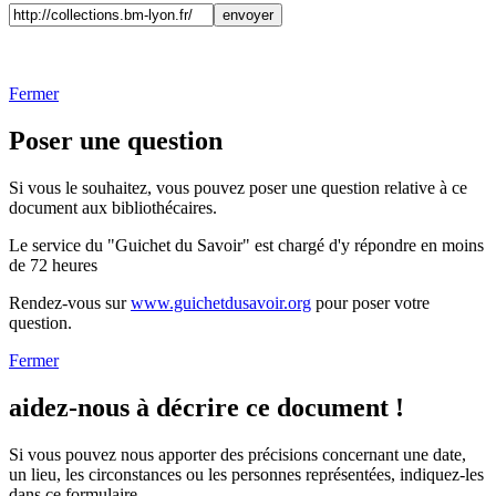
Fermer
Poser une question
Si vous le souhaitez, vous pouvez poser une question relative à ce
document aux bibliothécaires.
Le service du "Guichet du Savoir" est chargé d'y répondre en moins
de 72 heures
Rendez-vous sur
www.guichetdusavoir.org
pour poser votre
question.
Fermer
aidez-nous à décrire ce document !
Si vous pouvez nous apporter des précisions concernant une date,
un lieu, les circonstances ou les personnes représentées, indiquez-les
dans ce formulaire.