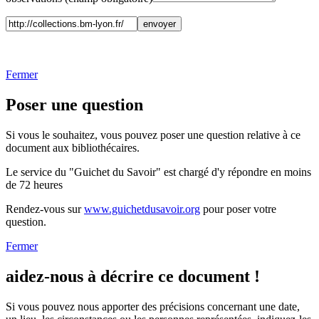
Fermer
Poser une question
Si vous le souhaitez, vous pouvez poser une question relative à ce
document aux bibliothécaires.
Le service du "Guichet du Savoir" est chargé d'y répondre en moins
de 72 heures
Rendez-vous sur
www.guichetdusavoir.org
pour poser votre
question.
Fermer
aidez-nous à décrire ce document !
Si vous pouvez nous apporter des précisions concernant une date,