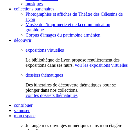
musiques
collections partenaires
Photographies et affiches du Théâtre des Célestins de
Lyon
Musée de l’imprimerie et de la communication
graphique
Corpus d'images du patrimoine arménien
découvrir
expositions virtuelles
La bibliothèque de Lyon propose régulièrement des
expositions dans ses murs.
voir les expositions virtuelles
dossiers thématiques
Des itinéraires de découverte thématiques pour se
plonger dans nos collections.
voir les dossiers thématiques
contribuer
s'amuser
mon espace
Je range mes ouvrages numériques dans mon étagère