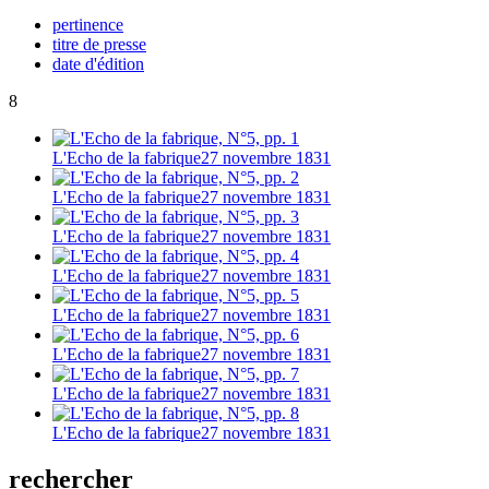
pertinence
titre de presse
date d'édition
8
L'Echo de la fabrique
27 novembre 1831
L'Echo de la fabrique
27 novembre 1831
L'Echo de la fabrique
27 novembre 1831
L'Echo de la fabrique
27 novembre 1831
L'Echo de la fabrique
27 novembre 1831
L'Echo de la fabrique
27 novembre 1831
L'Echo de la fabrique
27 novembre 1831
L'Echo de la fabrique
27 novembre 1831
rechercher