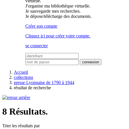
virtuelle.
J'organise ma bibliothèque virtuelle.
Je sauvegarde mes recherches.
Je dépose/télécharge des documents.
Créer son compte
Cliquez ici pour créer votre compte.
se connecter
Accueil
collections
presse Lyonnaise de 1790 à 1944
résultat de recherche
8 Résultats.
Trier les résultats par