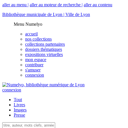
aller au menu |
aller au moteur de recherche |
aller au contenu
Bibliothèque municipale de Lyon |
Ville de Lyon
Menu Numelyo
accueil
nos collections
collections partenaires
dossiers thématiques
expositions virtuelles
mon espace
contribuer
s'amuser
connexion
connexion
Tout
Livres
Images
Presse