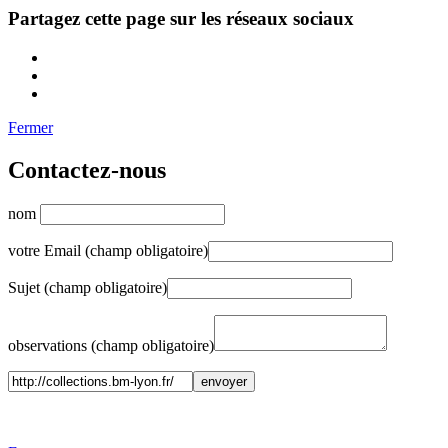
Partagez cette page sur les réseaux sociaux
Fermer
Contactez-nous
nom
votre Email (champ obligatoire)
Sujet (champ obligatoire)
observations (champ obligatoire)