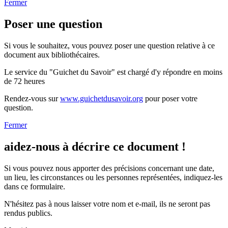
Fermer
Poser une question
Si vous le souhaitez, vous pouvez poser une question relative à ce
document aux bibliothécaires.
Le service du "Guichet du Savoir" est chargé d'y répondre en moins
de 72 heures
Rendez-vous sur
www.guichetdusavoir.org
pour poser votre
question.
Fermer
aidez-nous à décrire ce document !
Si vous pouvez nous apporter des précisions concernant une date,
un lieu, les circonstances ou les personnes représentées, indiquez-les
dans ce formulaire.
N'hésitez pas à nous laisser votre nom et e-mail, ils ne seront pas
rendus publics.