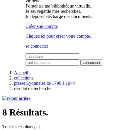
virtuelle.
J'organise ma bibliothèque virtuelle.
Je sauvegarde mes recherches.
Je dépose/télécharge des documents.
Créer son compte
Cliquez ici pour créer votre compte.
se connecter
Accueil
collections
presse Lyonnaise de 1790 à 1944
résultat de recherche
8 Résultats.
Trier les résultats par