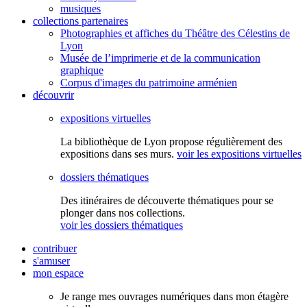
musiques
collections partenaires
Photographies et affiches du Théâtre des Célestins de
Lyon
Musée de l’imprimerie et de la communication
graphique
Corpus d'images du patrimoine arménien
découvrir
expositions virtuelles
La bibliothèque de Lyon propose régulièrement des
expositions dans ses murs.
voir les expositions virtuelles
dossiers thématiques
Des itinéraires de découverte thématiques pour se
plonger dans nos collections.
voir les dossiers thématiques
contribuer
s'amuser
mon espace
Je range mes ouvrages numériques dans mon étagère