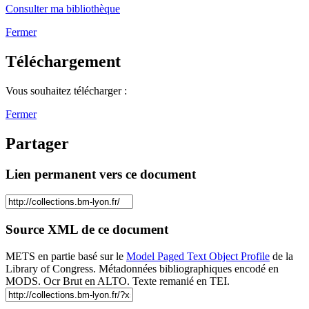
Consulter ma bibliothèque
Fermer
Téléchargement
Vous souhaitez télécharger :
Fermer
Partager
Lien permanent vers ce document
Source XML de ce document
METS en partie basé sur le
Model Paged Text Object Profile
de la
Library of Congress. Métadonnées bibliographiques encodé en
MODS. Ocr Brut en ALTO. Texte remanié en TEI.