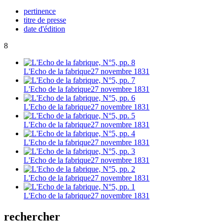
pertinence
titre de presse
date d'édition
8
L'Echo de la fabrique
27 novembre 1831
L'Echo de la fabrique
27 novembre 1831
L'Echo de la fabrique
27 novembre 1831
L'Echo de la fabrique
27 novembre 1831
L'Echo de la fabrique
27 novembre 1831
L'Echo de la fabrique
27 novembre 1831
L'Echo de la fabrique
27 novembre 1831
L'Echo de la fabrique
27 novembre 1831
rechercher