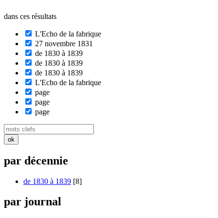
dans ces résultats
L'Echo de la fabrique
27 novembre 1831
de 1830 à 1839
de 1830 à 1839
de 1830 à 1839
L'Echo de la fabrique
page
page
page
par décennie
de 1830 à 1839
[8]
par journal