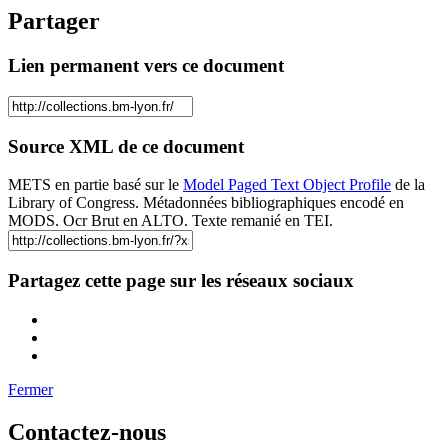
Partager
Lien permanent vers ce document
Source XML de ce document
METS en partie basé sur le
Model Paged Text Object Profile
de la
Library of Congress. Métadonnées bibliographiques encodé en
MODS. Ocr Brut en ALTO. Texte remanié en TEI.
Partagez cette page sur les réseaux sociaux
Fermer
Contactez-nous