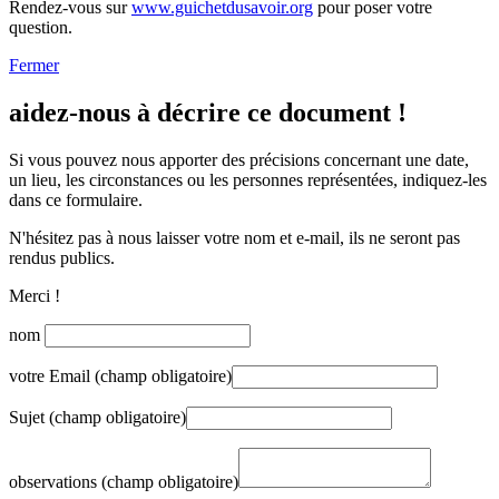
Rendez-vous sur
www.guichetdusavoir.org
pour poser votre
question.
Fermer
aidez-nous à décrire ce document !
Si vous pouvez nous apporter des précisions concernant une date,
un lieu, les circonstances ou les personnes représentées, indiquez-les
dans ce formulaire.
N'hésitez pas à nous laisser votre nom et e-mail, ils ne seront pas
rendus publics.
Merci !
nom
votre Email (champ obligatoire)
Sujet (champ obligatoire)
observations (champ obligatoire)