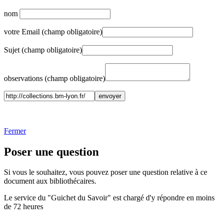
nom
votre Email (champ obligatoire)
Sujet (champ obligatoire)
observations (champ obligatoire)
Fermer
Poser une question
Si vous le souhaitez, vous pouvez poser une question relative à ce
document aux bibliothécaires.
Le service du "Guichet du Savoir" est chargé d'y répondre en moins
de 72 heures