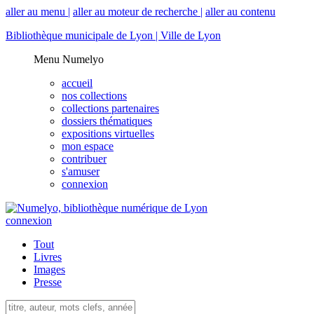
aller au menu |
aller au moteur de recherche |
aller au contenu
Bibliothèque municipale de Lyon |
Ville de Lyon
Menu Numelyo
accueil
nos collections
collections partenaires
dossiers thématiques
expositions virtuelles
mon espace
contribuer
s'amuser
connexion
connexion
Tout
Livres
Images
Presse