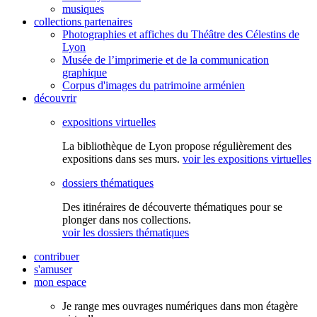
musiques
collections partenaires
Photographies et affiches du Théâtre des Célestins de
Lyon
Musée de l’imprimerie et de la communication
graphique
Corpus d'images du patrimoine arménien
découvrir
expositions virtuelles
La bibliothèque de Lyon propose régulièrement des
expositions dans ses murs.
voir les expositions virtuelles
dossiers thématiques
Des itinéraires de découverte thématiques pour se
plonger dans nos collections.
voir les dossiers thématiques
contribuer
s'amuser
mon espace
Je range mes ouvrages numériques dans mon étagère