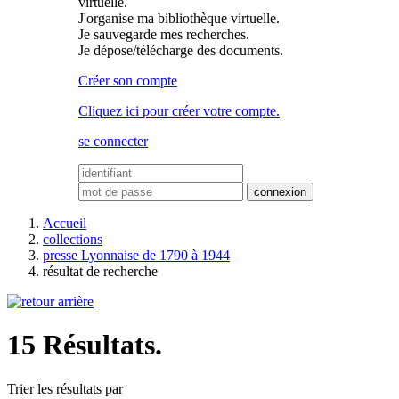
virtuelle.
J'organise ma bibliothèque virtuelle.
Je sauvegarde mes recherches.
Je dépose/télécharge des documents.
Créer son compte
Cliquez ici pour créer votre compte.
se connecter
Accueil
collections
presse Lyonnaise de 1790 à 1944
résultat de recherche
15 Résultats.
Trier les résultats par