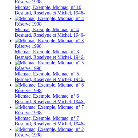
Réserve
1998
Micmac, Exemple, Micmac, n° 10
Besnard, Roselyne et Michel, 1946-
Réserve
1998
Micmac, Exemple, Micmac, n° 4
Besnard, Roselyne et Michel, 1946-
Réserve
1998
Micmac, Exemple, Micmac, n° 3
Besnard, Roselyne et Michel, 1946-
Réserve
1998
Micmac, Exemple, Micmac, n° 5
Besnard, Roselyne et Michel, 1946-
Réserve
1998
Micmac, Exemple, Micmac, n° 6
Besnard, Roselyne et Michel, 1946-
Réserve
1998
Micmac, Exemple, Micmac, n° 7
Besnard, Roselyne et Michel, 1946-
Réserve
1998