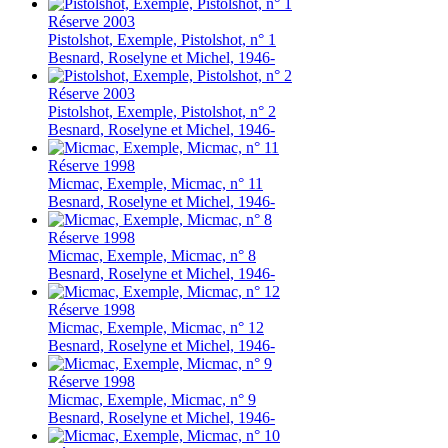
Réserve
2003
Pistolshot, Exemple, Pistolshot, n° 1
Besnard, Roselyne et Michel, 1946-
Réserve
2003
Pistolshot, Exemple, Pistolshot, n° 2
Besnard, Roselyne et Michel, 1946-
Réserve
1998
Micmac, Exemple, Micmac, n° 11
Besnard, Roselyne et Michel, 1946-
Réserve
1998
Micmac, Exemple, Micmac, n° 8
Besnard, Roselyne et Michel, 1946-
Réserve
1998
Micmac, Exemple, Micmac, n° 12
Besnard, Roselyne et Michel, 1946-
Réserve
1998
Micmac, Exemple, Micmac, n° 9
Besnard, Roselyne et Michel, 1946-