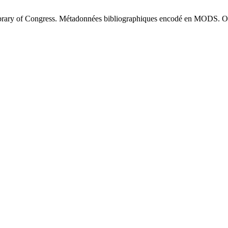
brary of Congress. Métadonnées bibliographiques encodé en MODS. O