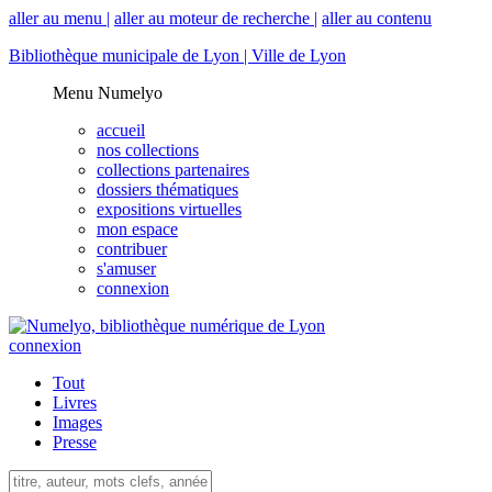
aller au menu |
aller au moteur de recherche |
aller au contenu
Bibliothèque municipale de Lyon |
Ville de Lyon
Menu Numelyo
accueil
nos collections
collections partenaires
dossiers thématiques
expositions virtuelles
mon espace
contribuer
s'amuser
connexion
connexion
Tout
Livres
Images
Presse