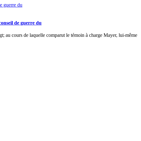
conseil de guerre du
; au cours de laquelle comparut le témoin à charge Mayer, lui-même