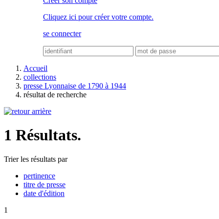
Créer son compte
Cliquez ici pour créer votre compte.
se connecter
Accueil
collections
presse Lyonnaise de 1790 à 1944
résultat de recherche
1 Résultats.
Trier les résultats par
pertinence
titre de presse
date d'édition
1