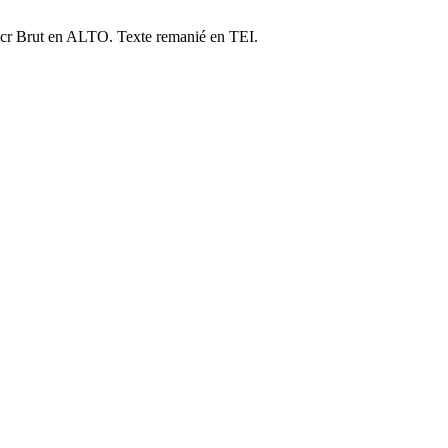
cr Brut en ALTO. Texte remanié en TEI.