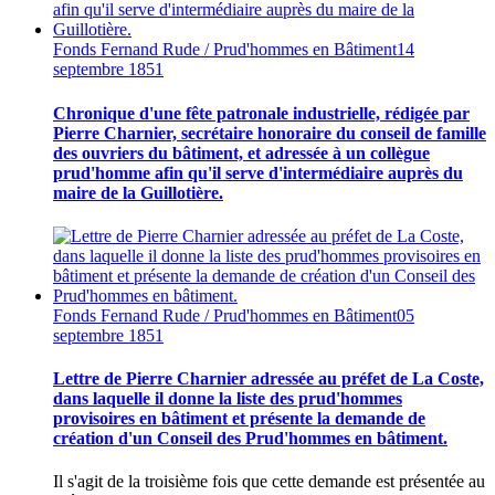
Fonds Fernand Rude / Prud'hommes en Bâtiment
14
septembre 1851
Chronique d'une fête patronale industrielle, rédigée par
Pierre Charnier, secrétaire honoraire du conseil de famille
des ouvriers du bâtiment, et adressée à un collègue
prud'homme afin qu'il serve d'intermédiaire auprès du
maire de la Guillotière.
Fonds Fernand Rude / Prud'hommes en Bâtiment
05
septembre 1851
Lettre de Pierre Charnier adressée au préfet de La Coste,
dans laquelle il donne la liste des prud'hommes
provisoires en bâtiment et présente la demande de
création d'un Conseil des Prud'hommes en bâtiment.
Il s'agit de la troisième fois que cette demande est présentée au