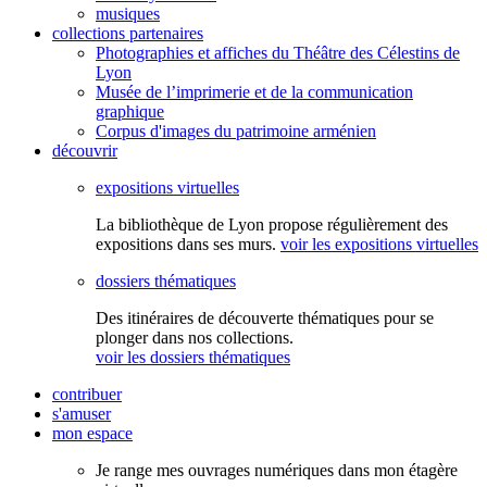
musiques
collections partenaires
Photographies et affiches du Théâtre des Célestins de
Lyon
Musée de l’imprimerie et de la communication
graphique
Corpus d'images du patrimoine arménien
découvrir
expositions virtuelles
La bibliothèque de Lyon propose régulièrement des
expositions dans ses murs.
voir les expositions virtuelles
dossiers thématiques
Des itinéraires de découverte thématiques pour se
plonger dans nos collections.
voir les dossiers thématiques
contribuer
s'amuser
mon espace
Je range mes ouvrages numériques dans mon étagère