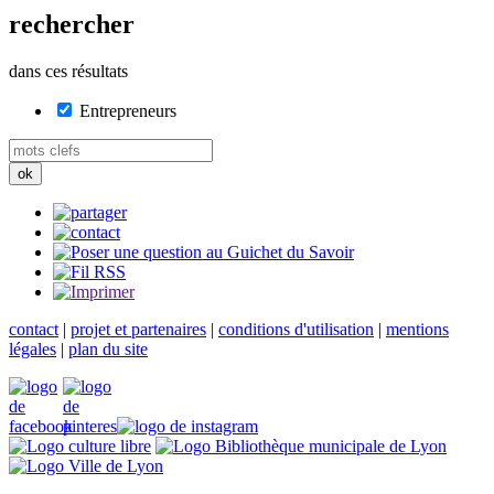
rechercher
dans ces résultats
Entrepreneurs
contact
|
projet et partenaires
|
conditions d'utilisation
|
mentions
légales
|
plan du site