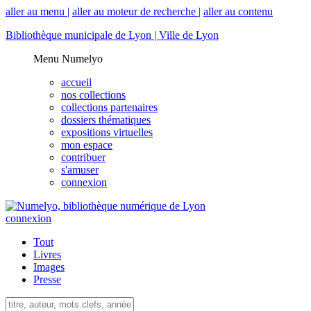
aller au menu |
aller au moteur de recherche |
aller au contenu
Bibliothèque municipale de Lyon |
Ville de Lyon
Menu Numelyo
accueil
nos collections
collections partenaires
dossiers thématiques
expositions virtuelles
mon espace
contribuer
s'amuser
connexion
connexion
Tout
Livres
Images
Presse