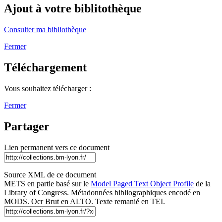
Ajout à votre biblitothèque
Consulter ma bibliothèque
Fermer
Téléchargement
Vous souhaitez télécharger :
Fermer
Partager
Lien permanent vers ce document
Source XML de ce document
METS en partie basé sur le
Model Paged Text Object Profile
de la
Library of Congress. Métadonnées bibliographiques encodé en
MODS. Ocr Brut en ALTO. Texte remanié en TEI.