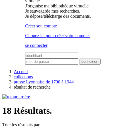
virtuelle.
J'organise ma bibliothèque virtuelle.
Je sauvegarde mes recherches.
Je dépose/télécharge des documents.
Créer son compte
Cliquez ici pour créer votre compte.
se connecter
Accueil
collections
presse Lyonnaise de 1790 à 1944
résultat de recherche
18 Résultats.
Trier les résultats par