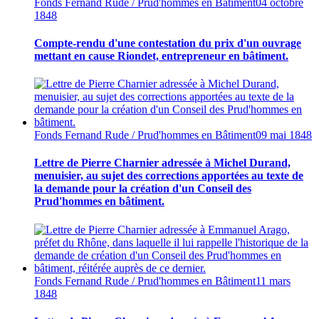
Fonds Fernand Rude / Prud'hommes en Bâtiment
04 octobre
1848
Compte-rendu d'une contestation du prix d'un ouvrage
mettant en cause Riondet, entrepreneur en bâtiment.
Fonds Fernand Rude / Prud'hommes en Bâtiment
09 mai 1848
Lettre de Pierre Charnier adressée à Michel Durand,
menuisier, au sujet des corrections apportées au texte de
la demande pour la création d'un Conseil des
Prud'hommes en bâtiment.
Fonds Fernand Rude / Prud'hommes en Bâtiment
11 mars
1848