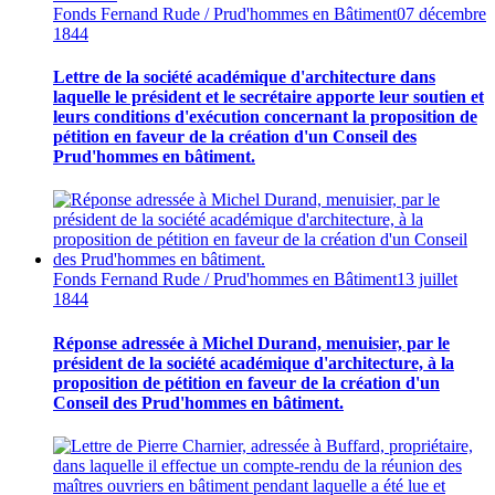
Fonds Fernand Rude / Prud'hommes en Bâtiment
07 décembre
1844
Lettre de la société académique d'architecture dans
laquelle le président et le secrétaire apporte leur soutien et
leurs conditions d'exécution concernant la proposition de
pétition en faveur de la création d'un Conseil des
Prud'hommes en bâtiment.
Fonds Fernand Rude / Prud'hommes en Bâtiment
13 juillet
1844
Réponse adressée à Michel Durand, menuisier, par le
président de la société académique d'architecture, à la
proposition de pétition en faveur de la création d'un
Conseil des Prud'hommes en bâtiment.