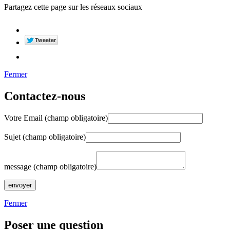
Partagez cette page sur les réseaux sociaux
Fermer
Contactez-nous
Votre Email (champ obligatoire)
Sujet (champ obligatoire)
message (champ obligatoire)
Fermer
Poser une question