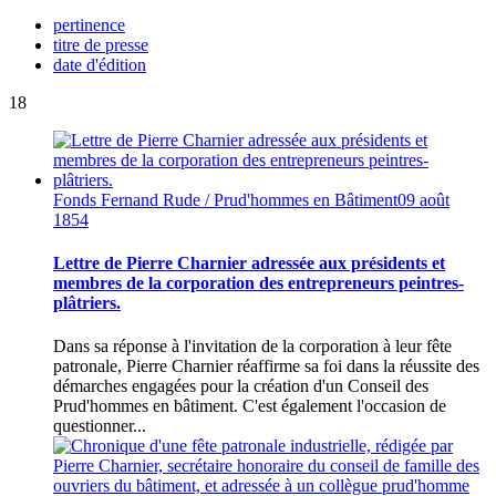
pertinence
titre de presse
date d'édition
18
Fonds Fernand Rude / Prud'hommes en Bâtiment
09 août
1854
Lettre de Pierre Charnier adressée aux présidents et
membres de la corporation des entrepreneurs peintres-
plâtriers.
Dans sa réponse à l'invitation de la corporation à leur fête
patronale, Pierre Charnier réaffirme sa foi dans la réussite des
démarches engagées pour la création d'un Conseil des
Prud'hommes en bâtiment. C'est également l'occasion de
questionner...