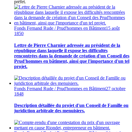
préfet.
Fonds Fernand Rude / Prud'hommes en Bâtiment
15 août
1850
Lettre de Pierre Charnier adressée au président de la
république dans laquelle il expose les difficultés
rencontrées dans la demande de création d'un Conseil des
Prud'hommes en bâtiment, ainsi que l'importance d'un tel
projet.
Fonds Fernand Rude / Prud'hommes en Bâtiment
27 octobre
1848
Description détaillée du projet d'un Conseil de Famille ou
juridiction arbitrale des menuisiers.