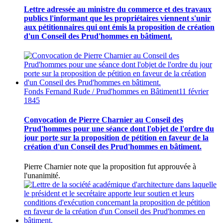
Lettre adressée au ministre du commerce et des travaux
publics l'informant que les propriétaires viennent s'unir
aux pétitionnaires qui ont émis la proposition de création
d'un Conseil des Prud'hommes en bâtiment.
Fonds Fernand Rude / Prud'hommes en Bâtiment
11 février
1845
Convocation de Pierre Charnier au Conseil des
Prud'hommes pour une séance dont l'objet de l'ordre du
jour porte sur la proposition de pétition en faveur de la
création d'un Conseil des Prud'hommes en bâtiment.
Pierre Charnier note que la proposition fut approuvée à
l'unanimité.