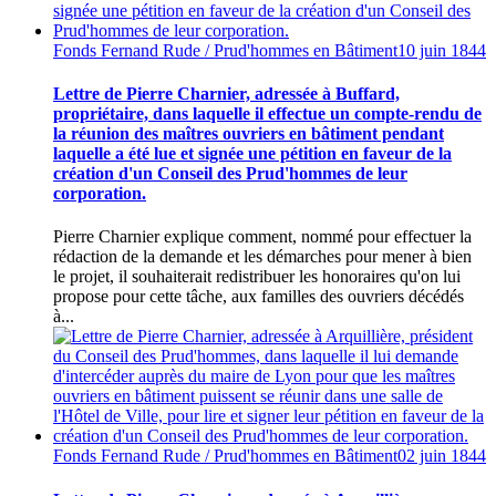
Fonds Fernand Rude / Prud'hommes en Bâtiment
10 juin 1844
Lettre de Pierre Charnier, adressée à Buffard,
propriétaire, dans laquelle il effectue un compte-rendu de
la réunion des maîtres ouvriers en bâtiment pendant
laquelle a été lue et signée une pétition en faveur de la
création d'un Conseil des Prud'hommes de leur
corporation.
Pierre Charnier explique comment, nommé pour effectuer la
rédaction de la demande et les démarches pour mener à bien
le projet, il souhaiterait redistribuer les honoraires qu'on lui
propose pour cette tâche, aux familles des ouvriers décédés
à...
Fonds Fernand Rude / Prud'hommes en Bâtiment
02 juin 1844