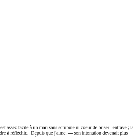
est assez facile à un mari sans scrupule ni coeur de briser l'entrave ; la
dre à réfléchir... Depuis que j'aime, — son intonation devenait plus