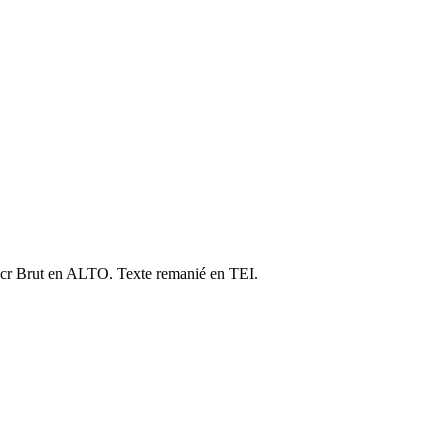
cr Brut en ALTO. Texte remanié en TEI.