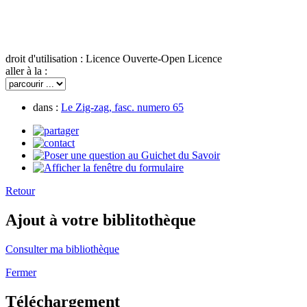
droit d'utilisation :
Licence Ouverte-Open Licence
aller à la :
dans :
Le Zig-zag, fasc. numero 65
Retour
Ajout à votre biblitothèque
Consulter ma bibliothèque
Fermer
Téléchargement