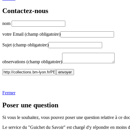
Contactez-nous
nom
votre Email (champ obligatoire)
Sujet (champ obligatoire)
observations (champ obligatoire)
Fermer
Poser une question
Si vous le souhaitez, vous pouvez poser une question relative à ce do
Le service du "Guichet du Savoir" est chargé d'y répondre en moins 