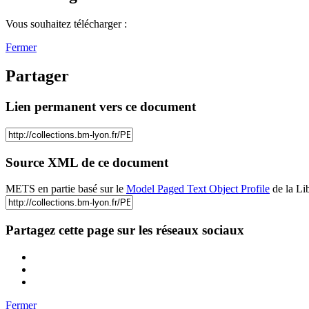
Vous souhaitez télécharger :
Fermer
Partager
Lien permanent vers ce document
Source XML de ce document
METS en partie basé sur le
Model Paged Text Object Profile
de la Li
Partagez cette page sur les réseaux sociaux
Fermer