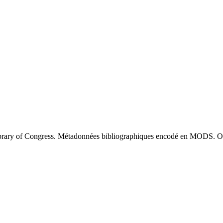
brary of Congress. Métadonnées bibliographiques encodé en MODS. O