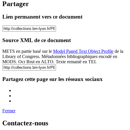
Partager
Lien permanent vers ce document
Source XML de ce document
METS en partie basé sur le
Model Paged Text Object Profile
de la
Library of Congress. Métadonnées bibliographiques encodé en
MODS. Ocr Brut en ALTO. Texte remanié en TEI.
Partagez cette page sur les réseaux sociaux
Fermer
Contactez-nous