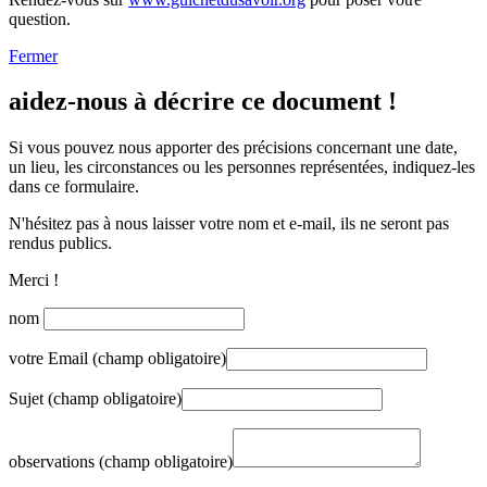
question.
Fermer
aidez-nous à décrire ce document !
Si vous pouvez nous apporter des précisions concernant une date,
un lieu, les circonstances ou les personnes représentées, indiquez-les
dans ce formulaire.
N'hésitez pas à nous laisser votre nom et e-mail, ils ne seront pas
rendus publics.
Merci !
nom
votre Email (champ obligatoire)
Sujet (champ obligatoire)
observations (champ obligatoire)