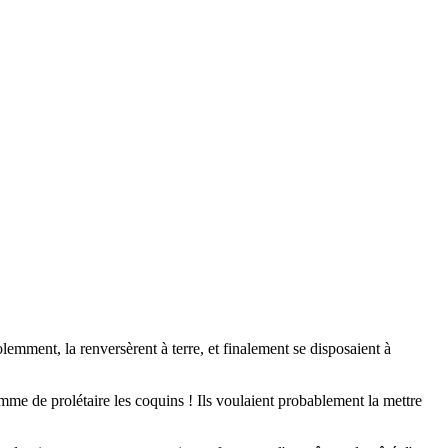
violemment, la renversèrent à terre, et finalement se disposaient à
femme de prolétaire les coquins ! Ils voulaient probablement la mettre