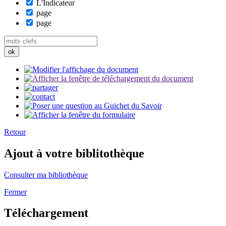
L'Indicateur
page
page
Retour
Ajout à votre biblitothèque
Consulter ma bibliothèque
Fermer
Téléchargement