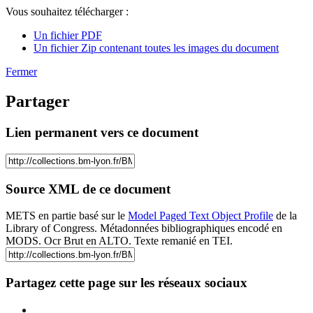
Vous souhaitez télécharger :
Un fichier PDF
Un fichier Zip contenant toutes les images du document
Fermer
Partager
Lien permanent vers ce document
Source XML de ce document
METS en partie basé sur le
Model Paged Text Object Profile
de la
Library of Congress. Métadonnées bibliographiques encodé en
MODS. Ocr Brut en ALTO. Texte remanié en TEI.
Partagez cette page sur les réseaux sociaux