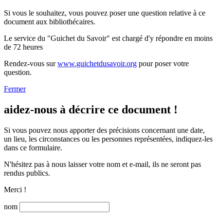
Si vous le souhaitez, vous pouvez poser une question relative à ce
document aux bibliothécaires.
Le service du "Guichet du Savoir" est chargé d'y répondre en moins
de 72 heures
Rendez-vous sur
www.guichetdusavoir.org
pour poser votre
question.
Fermer
aidez-nous à décrire ce document !
Si vous pouvez nous apporter des précisions concernant une date,
un lieu, les circonstances ou les personnes représentées, indiquez-les
dans ce formulaire.
N'hésitez pas à nous laisser votre nom et e-mail, ils ne seront pas
rendus publics.
Merci !
nom