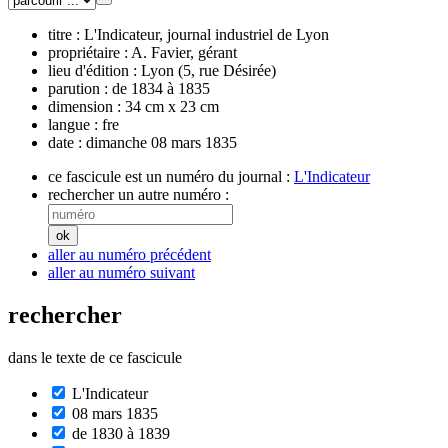
titre :
L'Indicateur, journal industriel de Lyon
propriétaire :
A. Favier, gérant
lieu d'édition :
Lyon (5, rue Désirée)
parution :
de 1834 à 1835
dimension :
34 cm x 23 cm
langue :
fre
date :
dimanche 08 mars 1835
ce fascicule est un numéro du journal :
L'Indicateur
rechercher un autre numéro :
aller au numéro précédent
aller au numéro suivant
rechercher
dans le texte de ce fascicule
L'Indicateur
08 mars 1835
de 1830 à 1839