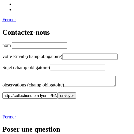
Fermer
Contactez-nous
nom
votre Email (champ obligatoire)
Sujet (champ obligatoire)
observations (champ obligatoire)
Fermer
Poser une question