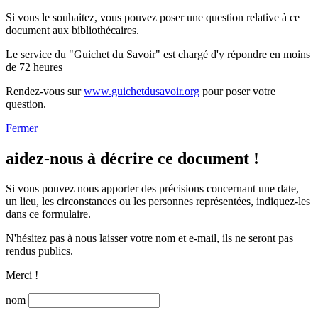
Si vous le souhaitez, vous pouvez poser une question relative à ce
document aux bibliothécaires.
Le service du "Guichet du Savoir" est chargé d'y répondre en moins
de 72 heures
Rendez-vous sur
www.guichetdusavoir.org
pour poser votre
question.
Fermer
aidez-nous à décrire ce document !
Si vous pouvez nous apporter des précisions concernant une date,
un lieu, les circonstances ou les personnes représentées, indiquez-les
dans ce formulaire.
N'hésitez pas à nous laisser votre nom et e-mail, ils ne seront pas
rendus publics.
Merci !
nom