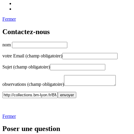
Fermer
Contactez-nous
nom
votre Email (champ obligatoire)
Sujet (champ obligatoire)
observations (champ obligatoire)
Fermer
Poser une question