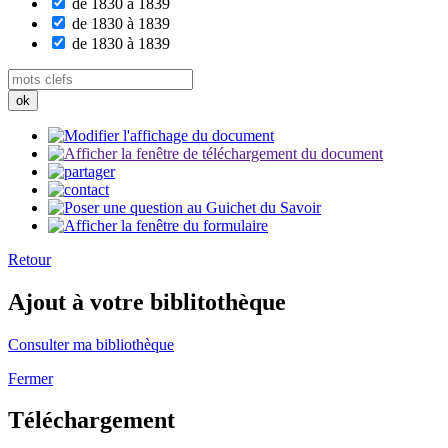
de 1830 à 1839
de 1830 à 1839
de 1830 à 1839
Retour
Ajout à votre biblitothèque
Consulter ma bibliothèque
Fermer
Téléchargement