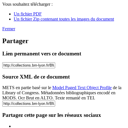
Vous souhaitez télécharger :
Un fichier PDF
Un fichier Zip contenant toutes les images du document
Fermer
Partager
Lien permanent vers ce document
Source XML de ce document
METS en partie basé sur le
Model Paged Text Object Profile
de la
Library of Congress. Métadonnées bibliographiques encodé en
MODS. Ocr Brut en ALTO. Texte remanié en TEI.
Partagez cette page sur les réseaux sociaux