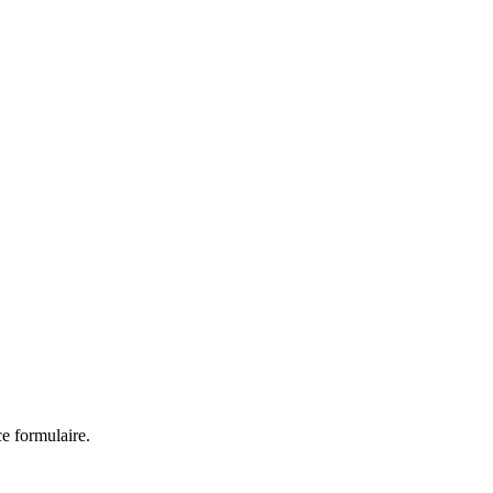
ce formulaire.