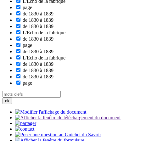
L'Echo de la fabrique
page
de 1830 à 1839
de 1830 à 1839
de 1830 à 1839
L'Echo de la fabrique
de 1830 à 1839
page
de 1830 à 1839
L'Echo de la fabrique
de 1830 à 1839
de 1830 à 1839
de 1830 à 1839
page