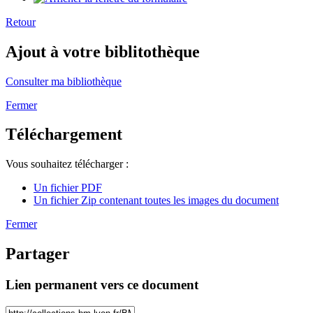
Retour
Ajout à votre biblitothèque
Consulter ma bibliothèque
Fermer
Téléchargement
Vous souhaitez télécharger :
Un fichier PDF
Un fichier Zip contenant toutes les images du document
Fermer
Partager
Lien permanent vers ce document