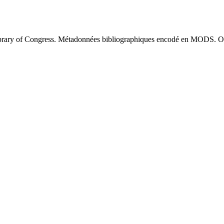
brary of Congress. Métadonnées bibliographiques encodé en MODS. O