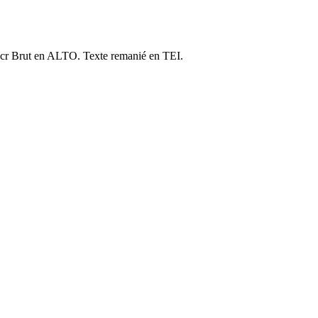
cr Brut en ALTO. Texte remanié en TEI.