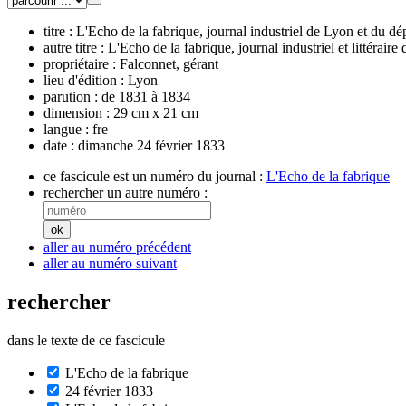
titre :
L'Echo de la fabrique, journal industriel de Lyon et du 
autre titre :
L'Echo de la fabrique, journal industriel et littéraire
propriétaire :
Falconnet, gérant
lieu d'édition :
Lyon
parution :
de 1831 à 1834
dimension :
29 cm x 21 cm
langue :
fre
date :
dimanche 24 février 1833
ce fascicule est un numéro du journal :
L'Echo de la fabrique
rechercher un autre numéro :
aller au numéro précédent
aller au numéro suivant
rechercher
dans le texte de ce fascicule
L'Echo de la fabrique
24 février 1833