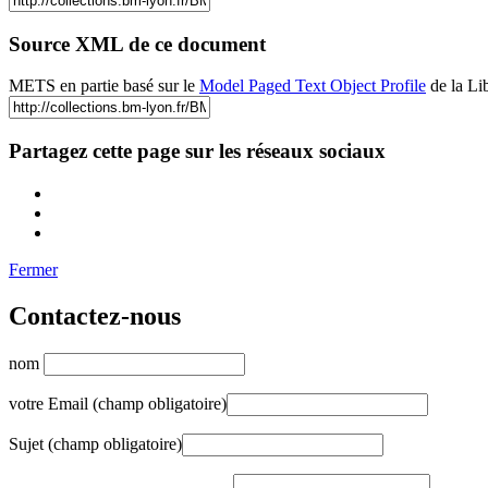
Source XML de ce document
METS en partie basé sur le
Model Paged Text Object Profile
de la Li
Partagez cette page sur les réseaux sociaux
Fermer
Contactez-nous
nom
votre Email (champ obligatoire)
Sujet (champ obligatoire)