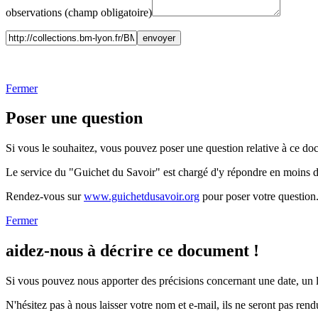
observations (champ obligatoire)
Fermer
Poser une question
Si vous le souhaitez, vous pouvez poser une question relative à ce do
Le service du "Guichet du Savoir" est chargé d'y répondre en moins 
Rendez-vous sur
www.guichetdusavoir.org
pour poser votre question
Fermer
aidez-nous à décrire ce document !
Si vous pouvez nous apporter des précisions concernant une date, un li
N'hésitez pas à nous laisser votre nom et e-mail, ils ne seront pas rend