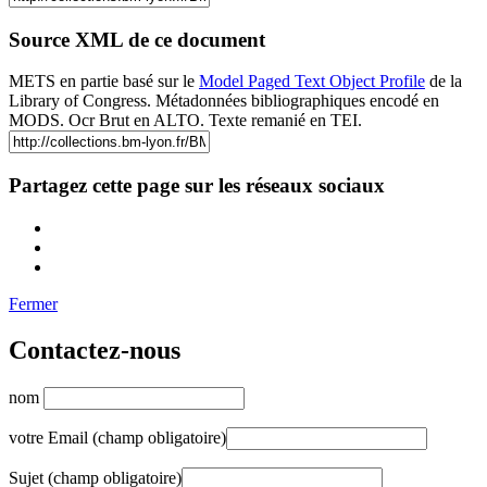
Source XML de ce document
METS en partie basé sur le
Model Paged Text Object Profile
de la
Library of Congress. Métadonnées bibliographiques encodé en
MODS. Ocr Brut en ALTO. Texte remanié en TEI.
Partagez cette page sur les réseaux sociaux
Fermer
Contactez-nous
nom
votre Email (champ obligatoire)
Sujet (champ obligatoire)