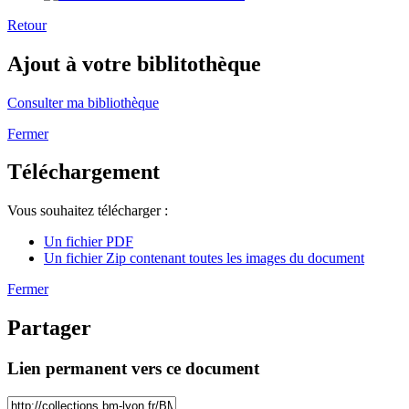
Retour
Ajout à votre biblitothèque
Consulter ma bibliothèque
Fermer
Téléchargement
Vous souhaitez télécharger :
Un fichier PDF
Un fichier Zip contenant toutes les images du document
Fermer
Partager
Lien permanent vers ce document