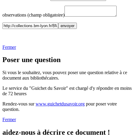
observations (champ obligatoire)
Fermer
Poser une question
Si vous le souhaitez, vous pouvez poser une question relative à ce
document aux bibliothécaires.
Le service du "Guichet du Savoir" est chargé d'y répondre en moins
de 72 heures
Rendez-vous sur
www.guichetdusavoir.org
pour poser votre
question.
Fermer
aidez-nous à décrire ce document !