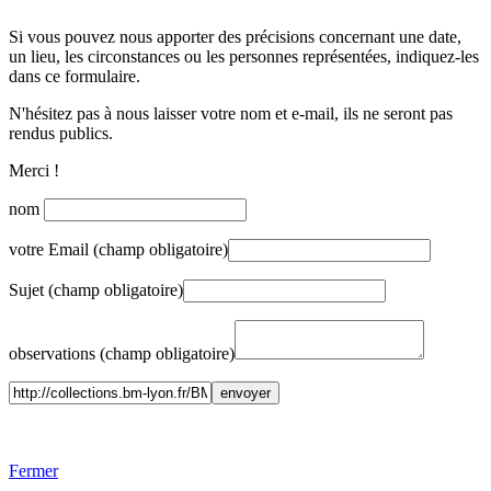
Si vous pouvez nous apporter des précisions concernant une date,
un lieu, les circonstances ou les personnes représentées, indiquez-les
dans ce formulaire.
N'hésitez pas à nous laisser votre nom et e-mail, ils ne seront pas
rendus publics.
Merci !
nom
votre Email (champ obligatoire)
Sujet (champ obligatoire)
observations (champ obligatoire)
Fermer