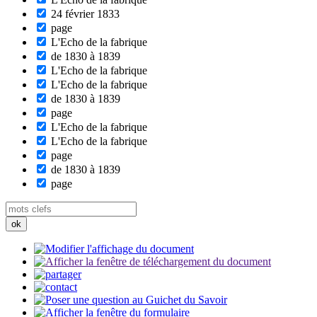
24 février 1833
page
L'Echo de la fabrique
de 1830 à 1839
L'Echo de la fabrique
L'Echo de la fabrique
de 1830 à 1839
page
L'Echo de la fabrique
L'Echo de la fabrique
page
de 1830 à 1839
page