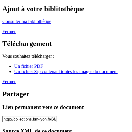
Ajout à votre biblitothèque
Consulter ma bibliothèque
Fermer
Téléchargement
Vous souhaitez télécharger :
Un fichier PDF
Un fichier Zip contenant toutes les images du document
Fermer
Partager
Lien permanent vers ce document
Source XML de ce document