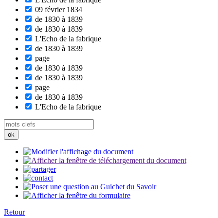
09 février 1834
de 1830 à 1839
de 1830 à 1839
L'Echo de la fabrique
de 1830 à 1839
page
de 1830 à 1839
de 1830 à 1839
page
de 1830 à 1839
L'Echo de la fabrique
Retour