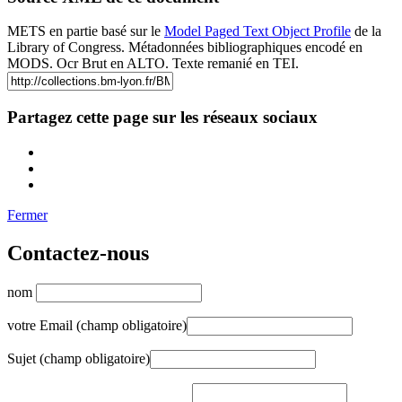
METS en partie basé sur le
Model Paged Text Object Profile
de la
Library of Congress. Métadonnées bibliographiques encodé en
MODS. Ocr Brut en ALTO. Texte remanié en TEI.
Partagez cette page sur les réseaux sociaux
Fermer
Contactez-nous
nom
votre Email (champ obligatoire)
Sujet (champ obligatoire)