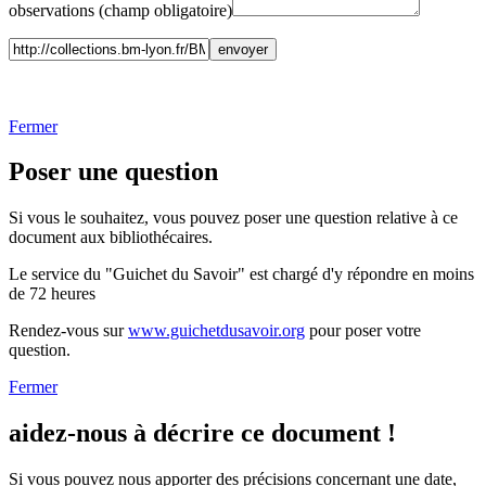
observations (champ obligatoire)
Fermer
Poser une question
Si vous le souhaitez, vous pouvez poser une question relative à ce
document aux bibliothécaires.
Le service du "Guichet du Savoir" est chargé d'y répondre en moins
de 72 heures
Rendez-vous sur
www.guichetdusavoir.org
pour poser votre
question.
Fermer
aidez-nous à décrire ce document !
Si vous pouvez nous apporter des précisions concernant une date,