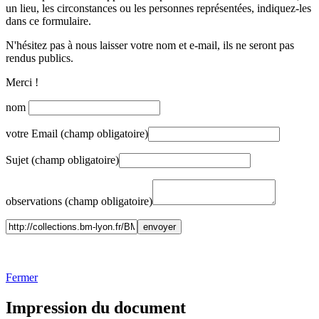
un lieu, les circonstances ou les personnes représentées, indiquez-les
dans ce formulaire.
N'hésitez pas à nous laisser votre nom et e-mail, ils ne seront pas
rendus publics.
Merci !
nom
votre Email (champ obligatoire)
Sujet (champ obligatoire)
observations (champ obligatoire)
Fermer
Impression du document