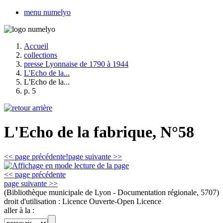
menu numelyo
Accueil
collections
presse Lyonnaise de 1790 à 1944
L'Echo de la...
L'Echo de la...
p. 5
L'Echo de la fabrique, N°58
<< page précédente!
page suivante >>
<< page précédente
page suivante >>
(Bibliothèque municipale de Lyon - Documentation régionale, 5707)
droit d'utilisation :
Licence Ouverte-Open Licence
aller à la :