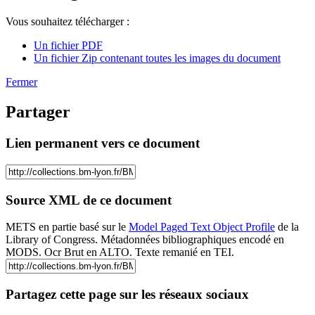
Vous souhaitez télécharger :
Un fichier PDF
Un fichier Zip contenant toutes les images du document
Fermer
Partager
Lien permanent vers ce document
Source XML de ce document
METS en partie basé sur le
Model Paged Text Object Profile
de la
Library of Congress. Métadonnées bibliographiques encodé en
MODS. Ocr Brut en ALTO. Texte remanié en TEI.
Partagez cette page sur les réseaux sociaux