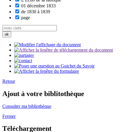
01 décembre 1833
de 1830 à 1839
page
Retour
Ajout à votre biblitothèque
Consulter ma bibliothèque
Fermer
Téléchargement