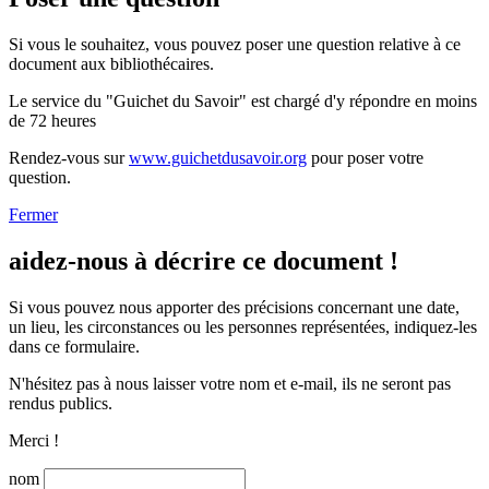
Si vous le souhaitez, vous pouvez poser une question relative à ce
document aux bibliothécaires.
Le service du "Guichet du Savoir" est chargé d'y répondre en moins
de 72 heures
Rendez-vous sur
www.guichetdusavoir.org
pour poser votre
question.
Fermer
aidez-nous à décrire ce document !
Si vous pouvez nous apporter des précisions concernant une date,
un lieu, les circonstances ou les personnes représentées, indiquez-les
dans ce formulaire.
N'hésitez pas à nous laisser votre nom et e-mail, ils ne seront pas
rendus publics.
Merci !
nom