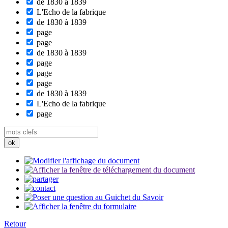
de 1830 à 1839
L'Echo de la fabrique
de 1830 à 1839
page
page
de 1830 à 1839
page
page
page
de 1830 à 1839
L'Echo de la fabrique
page
Retour