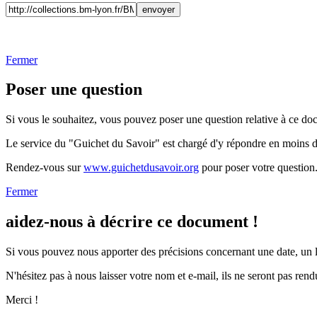
Fermer
Poser une question
Si vous le souhaitez, vous pouvez poser une question relative à ce do
Le service du "Guichet du Savoir" est chargé d'y répondre en moins 
Rendez-vous sur
www.guichetdusavoir.org
pour poser votre question
Fermer
aidez-nous à décrire ce document !
Si vous pouvez nous apporter des précisions concernant une date, un li
N'hésitez pas à nous laisser votre nom et e-mail, ils ne seront pas rend
Merci !