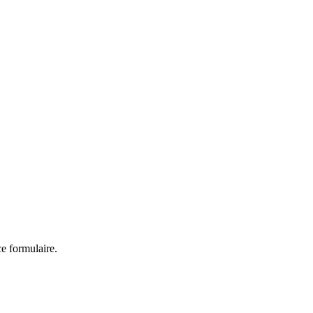
ce formulaire.