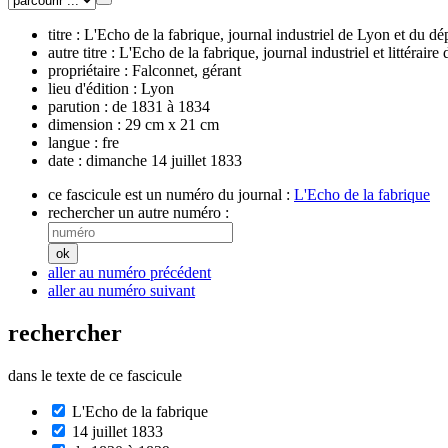
titre :
L'Echo de la fabrique, journal industriel de Lyon et du 
autre titre :
L'Echo de la fabrique, journal industriel et littéraire
propriétaire :
Falconnet, gérant
lieu d'édition :
Lyon
parution :
de 1831 à 1834
dimension :
29 cm x 21 cm
langue :
fre
date :
dimanche 14 juillet 1833
ce fascicule est un numéro du journal :
L'Echo de la fabrique
rechercher un autre numéro :
aller au numéro précédent
aller au numéro suivant
rechercher
dans le texte de ce fascicule
L'Echo de la fabrique
14 juillet 1833