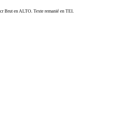
cr Brut en ALTO. Texte remanié en TEI.