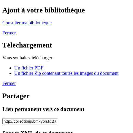
Ajout à votre biblitothèque
Consulter ma bibliothèque
Fermer
Téléchargement
Vous souhaitez télécharger :
Un fichier PDF
Un fichier Zip contenant toutes les images du document
Fermer
Partager
Lien permanent vers ce document