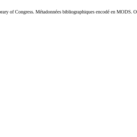
brary of Congress. Métadonnées bibliographiques encodé en MODS. O