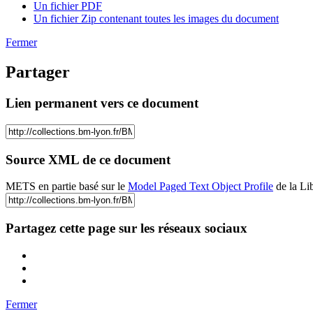
Un fichier PDF
Un fichier Zip contenant toutes les images du document
Fermer
Partager
Lien permanent vers ce document
Source XML de ce document
METS en partie basé sur le
Model Paged Text Object Profile
de la Li
Partagez cette page sur les réseaux sociaux
Fermer