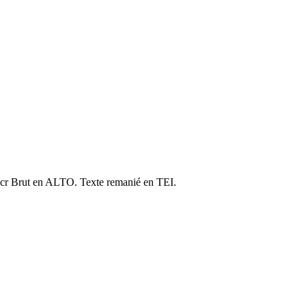
cr Brut en ALTO. Texte remanié en TEI.