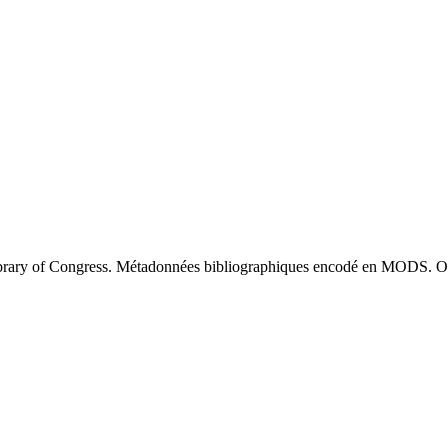
brary of Congress. Métadonnées bibliographiques encodé en MODS. O