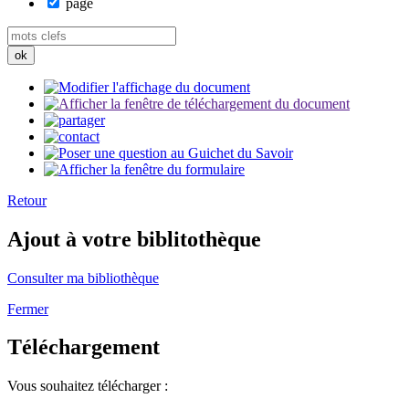
page
Retour
Ajout à votre biblitothèque
Consulter ma bibliothèque
Fermer
Téléchargement
Vous souhaitez télécharger :