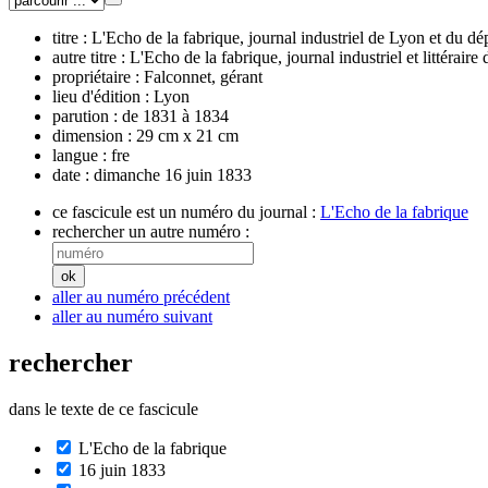
titre :
L'Echo de la fabrique, journal industriel de Lyon et du 
autre titre :
L'Echo de la fabrique, journal industriel et littéraire
propriétaire :
Falconnet, gérant
lieu d'édition :
Lyon
parution :
de 1831 à 1834
dimension :
29 cm x 21 cm
langue :
fre
date :
dimanche 16 juin 1833
ce fascicule est un numéro du journal :
L'Echo de la fabrique
rechercher un autre numéro :
aller au numéro précédent
aller au numéro suivant
rechercher
dans le texte de ce fascicule
L'Echo de la fabrique
16 juin 1833