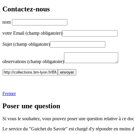
Contactez-nous
nom
votre Email (champ obligatoire)
Sujet (champ obligatoire)
observations (champ obligatoire)
Fermer
Poser une question
Si vous le souhaitez, vous pouvez poser une question relative à ce do
Le service du "Guichet du Savoir" est chargé d'y répondre en moins 