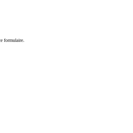
ce formulaire.