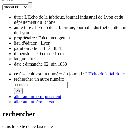
titre :
L'Echo de la fabrique, journal industriel de Lyon et du
département du Rhône
autre titre :
L'Echo de la fabrique, journal industriel et littéraire
de Lyon
propriétaire :
Falconnet, gérant
lieu d'édition :
Lyon
parution :
de 1831 à 1834
dimension :
29 cm x 21 cm
langue :
fre
date :
dimanche 02 juin 1833
ce fascicule est un numéro du journal :
L'Echo de la fabrique
rechercher un autre numéro :
aller au numéro précédent
aller au numéro suivant
rechercher
dans le texte de ce fascicule