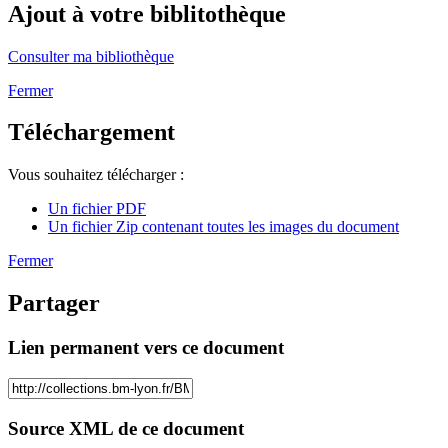
Ajout à votre biblitothèque
Consulter ma bibliothèque
Fermer
Téléchargement
Vous souhaitez télécharger :
Un fichier PDF
Un fichier Zip contenant toutes les images du document
Fermer
Partager
Lien permanent vers ce document
Source XML de ce document