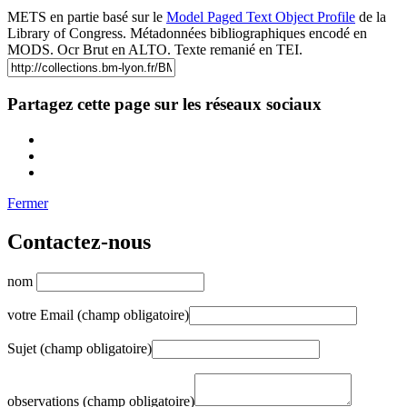
METS en partie basé sur le
Model Paged Text Object Profile
de la
Library of Congress. Métadonnées bibliographiques encodé en
MODS. Ocr Brut en ALTO. Texte remanié en TEI.
Partagez cette page sur les réseaux sociaux
Fermer
Contactez-nous
nom
votre Email (champ obligatoire)
Sujet (champ obligatoire)
observations (champ obligatoire)