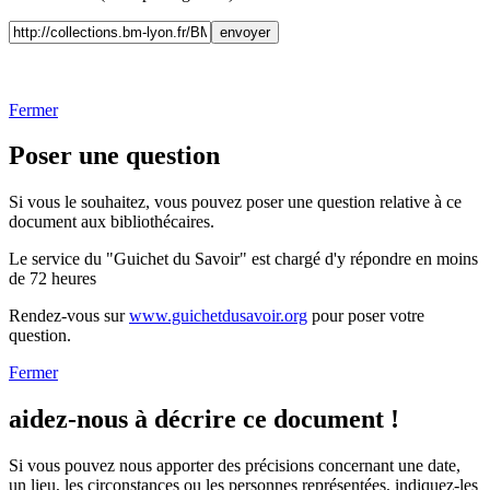
Fermer
Poser une question
Si vous le souhaitez, vous pouvez poser une question relative à ce
document aux bibliothécaires.
Le service du "Guichet du Savoir" est chargé d'y répondre en moins
de 72 heures
Rendez-vous sur
www.guichetdusavoir.org
pour poser votre
question.
Fermer
aidez-nous à décrire ce document !
Si vous pouvez nous apporter des précisions concernant une date,
un lieu, les circonstances ou les personnes représentées, indiquez-les