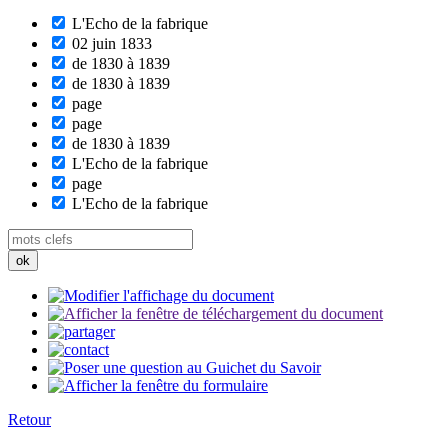
L'Echo de la fabrique
02 juin 1833
de 1830 à 1839
de 1830 à 1839
page
page
de 1830 à 1839
L'Echo de la fabrique
page
L'Echo de la fabrique
Retour