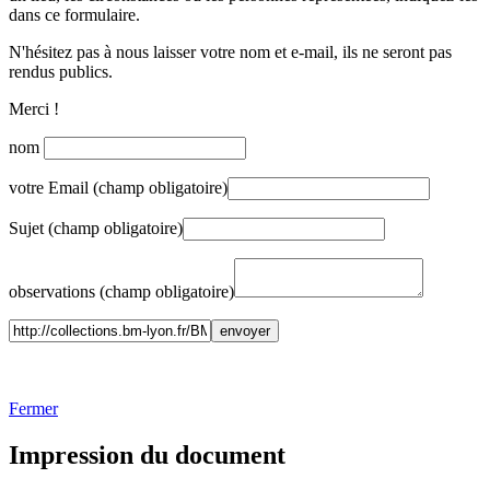
dans ce formulaire.
N'hésitez pas à nous laisser votre nom et e-mail, ils ne seront pas
rendus publics.
Merci !
nom
votre Email (champ obligatoire)
Sujet (champ obligatoire)
observations (champ obligatoire)
Fermer
Impression du document