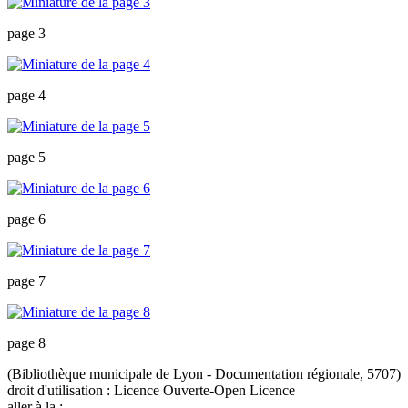
page 3
page 4
page 5
page 6
page 7
page 8
(Bibliothèque municipale de Lyon - Documentation régionale, 5707)
droit d'utilisation :
Licence Ouverte-Open Licence
aller à la :