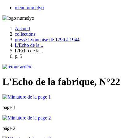
menu numelyo
Accueil
collections
presse Lyonnaise de 1790 à 1944
L'Echo de la...
L'Echo de la...
p. 5
L'Echo de la fabrique, N°22
page 1
page 2