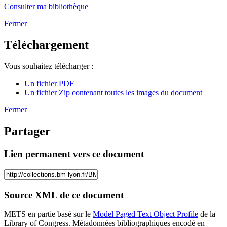
Consulter ma bibliothèque
Fermer
Téléchargement
Vous souhaitez télécharger :
Un fichier PDF
Un fichier Zip contenant toutes les images du document
Fermer
Partager
Lien permanent vers ce document
Source XML de ce document
METS en partie basé sur le
Model Paged Text Object Profile
de la
Library of Congress. Métadonnées bibliographiques encodé en