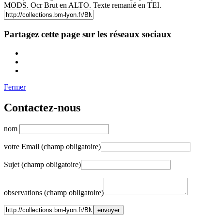
MODS. Ocr Brut en ALTO. Texte remanié en TEI.
Partagez cette page sur les réseaux sociaux
Fermer
Contactez-nous
nom
votre Email (champ obligatoire)
Sujet (champ obligatoire)
observations (champ obligatoire)