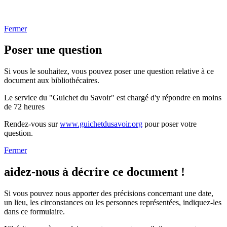
Fermer
Poser une question
Si vous le souhaitez, vous pouvez poser une question relative à ce
document aux bibliothécaires.
Le service du "Guichet du Savoir" est chargé d'y répondre en moins
de 72 heures
Rendez-vous sur
www.guichetdusavoir.org
pour poser votre
question.
Fermer
aidez-nous à décrire ce document !
Si vous pouvez nous apporter des précisions concernant une date,
un lieu, les circonstances ou les personnes représentées, indiquez-les
dans ce formulaire.