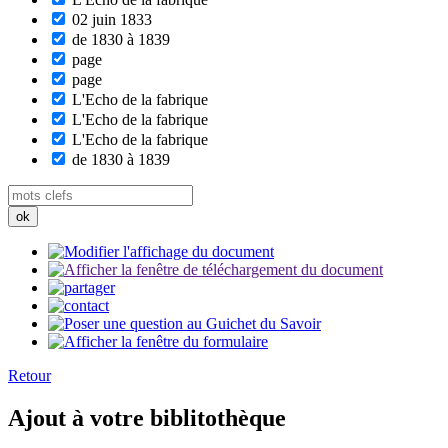
02 juin 1833
de 1830 à 1839
page
page
L'Echo de la fabrique
L'Echo de la fabrique
L'Echo de la fabrique
de 1830 à 1839
Retour
Ajout à votre biblitothèque