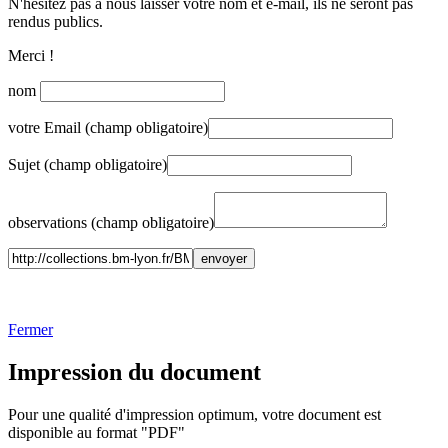
N'hésitez pas à nous laisser votre nom et e-mail, ils ne seront pas
rendus publics.
Merci !
nom
votre Email (champ obligatoire)
Sujet (champ obligatoire)
observations (champ obligatoire)
Fermer
Impression du document
Pour une qualité d'impression optimum, votre document est
disponible au format "PDF"