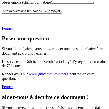
observations (champ obligatoire)
Fermer
Poser une question
Si vous le souhaitez, vous pouvez poser une question relative à ce
document aux bibliothécaires.
Le service du "Guichet du Savoir" est chargé d'y répondre en moins
de 72 heures
Rendez-vous sur
www.guichetdusavoir.org
pour poser votre
question.
Fermer
aidez-nous à décrire ce document !
Si vous pouvez nous apporter des précisions concernant une date,