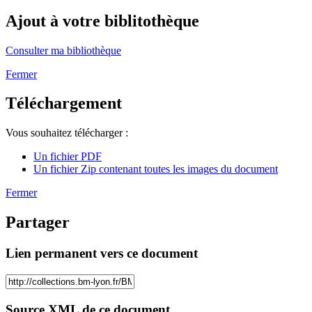
Ajout à votre biblitothèque
Consulter ma bibliothèque
Fermer
Téléchargement
Vous souhaitez télécharger :
Un fichier PDF
Un fichier Zip contenant toutes les images du document
Fermer
Partager
Lien permanent vers ce document
Source XML de ce document