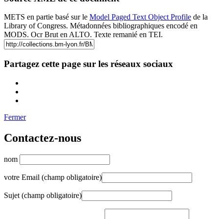
METS en partie basé sur le
Model Paged Text Object Profile
de la
Library of Congress. Métadonnées bibliographiques encodé en
MODS. Ocr Brut en ALTO. Texte remanié en TEI.
Partagez cette page sur les réseaux sociaux
Fermer
Contactez-nous
nom
votre Email (champ obligatoire)
Sujet (champ obligatoire)