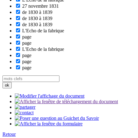
27 novembre 1831
de 1830 à 1839
de 1830 à 1839
de 1830 à 1839
L'Echo de la fabrique
page
page
L'Echo de la fabrique
page
page
page
Retour