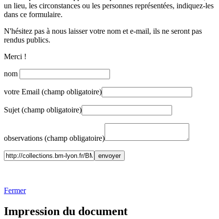
un lieu, les circonstances ou les personnes représentées, indiquez-les
dans ce formulaire.
N'hésitez pas à nous laisser votre nom et e-mail, ils ne seront pas
rendus publics.
Merci !
nom
votre Email (champ obligatoire)
Sujet (champ obligatoire)
observations (champ obligatoire)
Fermer
Impression du document