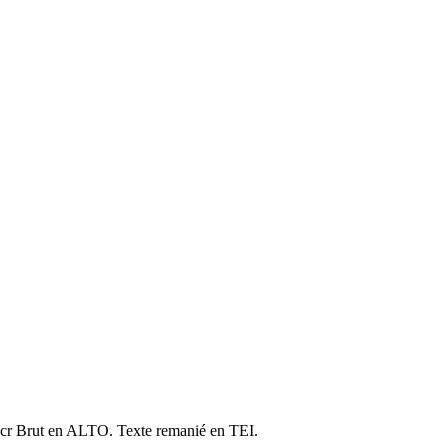
cr Brut en ALTO. Texte remanié en TEI.