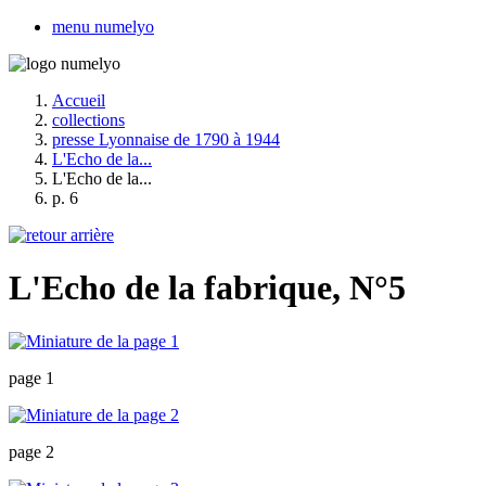
menu numelyo
Accueil
collections
presse Lyonnaise de 1790 à 1944
L'Echo de la...
L'Echo de la...
p. 6
L'Echo de la fabrique, N°5
page 1
page 2