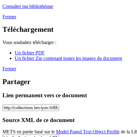
Consulter ma bibliothèque
Fermer
Téléchargement
Vous souhaitez télécharger :
Un fichier PDF
Un fichier Zip contenant toutes les images du document
Fermer
Partager
Lien permanent vers ce document
Source XML de ce document
METS en partie basé sur le
Model Paged Text Object Profile
de la Li