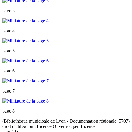
page 3
page 4
page 5
page 6
page 7
page 8
(Bibliothèque municipale de Lyon - Documentation régionale, 5707)
droit d'utilisation :
Licence Ouverte-Open Licence
aller à la :