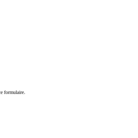
ce formulaire.