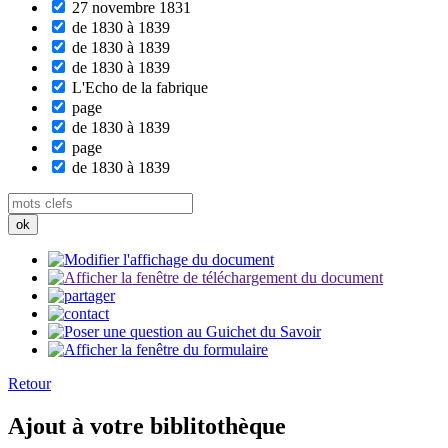
27 novembre 1831
de 1830 à 1839
de 1830 à 1839
de 1830 à 1839
L'Echo de la fabrique
page
de 1830 à 1839
page
de 1830 à 1839
Retour
Ajout à votre biblitothèque