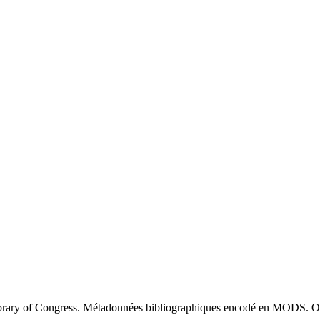
brary of Congress. Métadonnées bibliographiques encodé en MODS. O