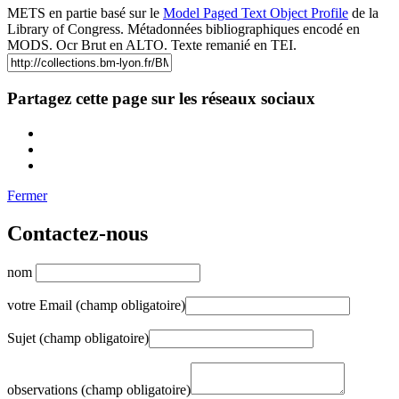
METS en partie basé sur le
Model Paged Text Object Profile
de la
Library of Congress. Métadonnées bibliographiques encodé en
MODS. Ocr Brut en ALTO. Texte remanié en TEI.
Partagez cette page sur les réseaux sociaux
Fermer
Contactez-nous
nom
votre Email (champ obligatoire)
Sujet (champ obligatoire)
observations (champ obligatoire)