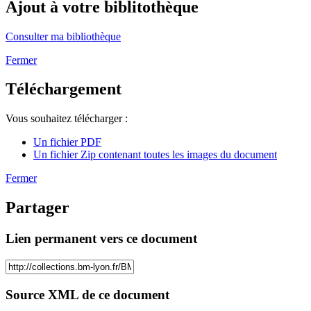
Ajout à votre biblitothèque
Consulter ma bibliothèque
Fermer
Téléchargement
Vous souhaitez télécharger :
Un fichier PDF
Un fichier Zip contenant toutes les images du document
Fermer
Partager
Lien permanent vers ce document
Source XML de ce document