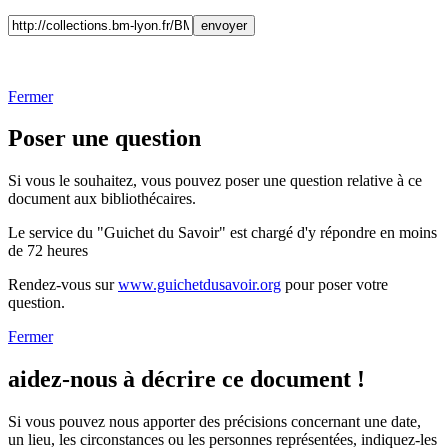
Fermer
Poser une question
Si vous le souhaitez, vous pouvez poser une question relative à ce
document aux bibliothécaires.
Le service du "Guichet du Savoir" est chargé d'y répondre en moins
de 72 heures
Rendez-vous sur
www.guichetdusavoir.org
pour poser votre
question.
Fermer
aidez-nous à décrire ce document !
Si vous pouvez nous apporter des précisions concernant une date,
un lieu, les circonstances ou les personnes représentées, indiquez-les