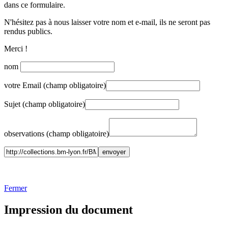
dans ce formulaire.
N'hésitez pas à nous laisser votre nom et e-mail, ils ne seront pas
rendus publics.
Merci !
nom
votre Email (champ obligatoire)
Sujet (champ obligatoire)
observations (champ obligatoire)
Fermer
Impression du document