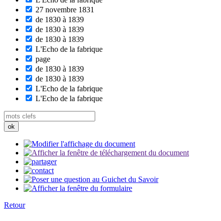
27 novembre 1831
de 1830 à 1839
de 1830 à 1839
de 1830 à 1839
L'Echo de la fabrique
page
de 1830 à 1839
de 1830 à 1839
L'Echo de la fabrique
L'Echo de la fabrique
Retour