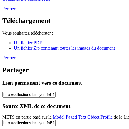
Fermer
Téléchargement
Vous souhaitez télécharger :
Un fichier PDF
Un fichier Zip contenant toutes les images du document
Fermer
Partager
Lien permanent vers ce document
Source XML de ce document
METS en partie basé sur le
Model Paged Text Object Profile
de la Li