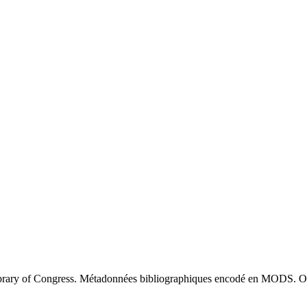
brary of Congress. Métadonnées bibliographiques encodé en MODS. O