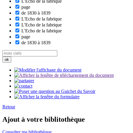
L'Echo de la fabrique
page
de 1830 à 1839
L'Echo de la fabrique
L'Echo de la fabrique
L'Echo de la fabrique
page
de 1830 à 1839
Retour
Ajout à votre biblitothèque
Consulter ma bibliothèque