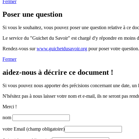
Fermer
Poser une question
Si vous le souhaitez, vous pouvez poser une question relative à ce do
Le service du "Guichet du Savoir" est chargé d'y répondre en moins 
Rendez-vous sur
www.guichetdusavoir.org
pour poser votre question
Fermer
aidez-nous à décrire ce document !
Si vous pouvez nous apporter des précisions concernant une date, un li
N'hésitez pas à nous laisser votre nom et e-mail, ils ne seront pas rend
Merci !
nom
votre Email (champ obligatoire)