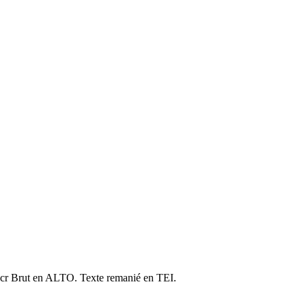
cr Brut en ALTO. Texte remanié en TEI.