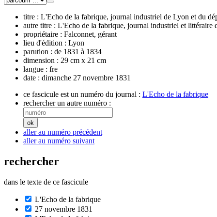
titre :
L'Echo de la fabrique, journal industriel de Lyon et du 
autre titre :
L'Echo de la fabrique, journal industriel et littéraire
propriétaire :
Falconnet, gérant
lieu d'édition :
Lyon
parution :
de 1831 à 1834
dimension :
29 cm x 21 cm
langue :
fre
date :
dimanche 27 novembre 1831
ce fascicule est un numéro du journal :
L'Echo de la fabrique
rechercher un autre numéro :
aller au numéro précédent
aller au numéro suivant
rechercher
dans le texte de ce fascicule
L'Echo de la fabrique
27 novembre 1831