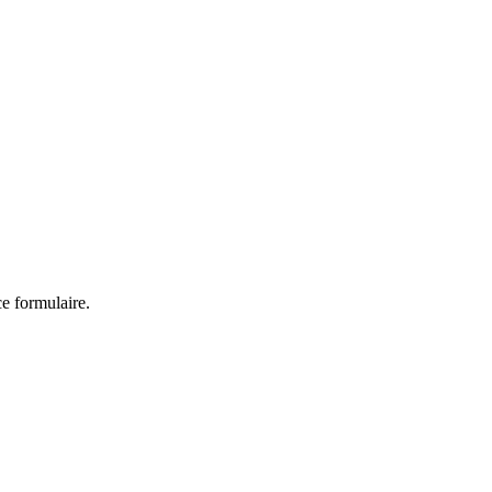
ce formulaire.