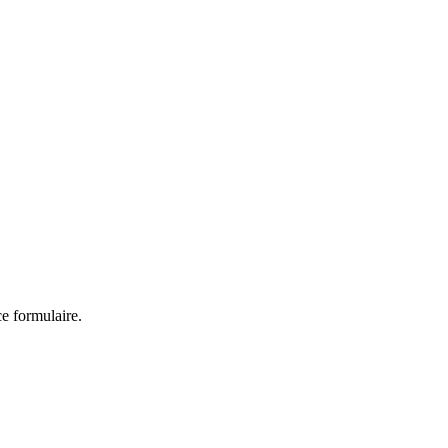
ce formulaire.