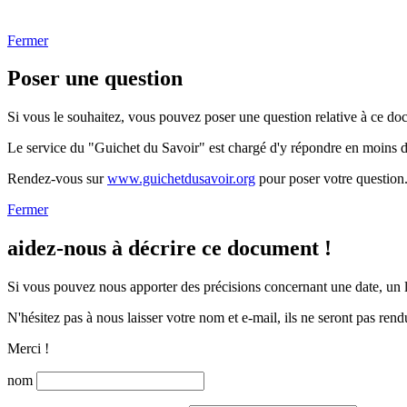
Fermer
Poser une question
Si vous le souhaitez, vous pouvez poser une question relative à ce do
Le service du "Guichet du Savoir" est chargé d'y répondre en moins 
Rendez-vous sur
www.guichetdusavoir.org
pour poser votre question
Fermer
aidez-nous à décrire ce document !
Si vous pouvez nous apporter des précisions concernant une date, un li
N'hésitez pas à nous laisser votre nom et e-mail, ils ne seront pas rend
Merci !
nom