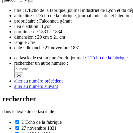
titre :
L'Echo de la fabrique, journal industriel de Lyon et du 
autre titre :
L'Echo de la fabrique, journal industriel et littéraire
propriétaire :
Falconnet, gérant
lieu d'édition :
Lyon
parution :
de 1831 à 1834
dimension :
29 cm x 21 cm
langue :
fre
date :
dimanche 27 novembre 1831
ce fascicule est un numéro du journal :
L'Echo de la fabrique
rechercher un autre numéro :
aller au numéro précédent
aller au numéro suivant
rechercher
dans le texte de ce fascicule
L'Echo de la fabrique
27 novembre 1831