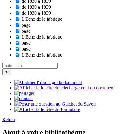
de 1830 à 1839
de 1830 à 1839
de 1830 à 1839
L'Echo de la fabrique
page
page
L'Echo de la fabrique
page
page
L'Echo de la fabrique
Retour
Ajout à votre biblitothèque