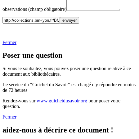
observations (champ obligatoire)
Fermer
Poser une question
Si vous le souhaitez, vous pouvez poser une question relative à ce
document aux bibliothécaires.
Le service du "Guichet du Savoir" est chargé d'y répondre en moins
de 72 heures
Rendez-vous sur
www.guichetdusavoir.org
pour poser votre
question.
Fermer
aidez-nous à décrire ce document !