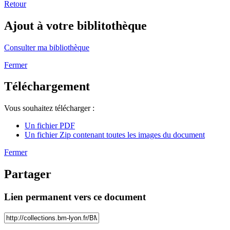
Retour
Ajout à votre biblitothèque
Consulter ma bibliothèque
Fermer
Téléchargement
Vous souhaitez télécharger :
Un fichier PDF
Un fichier Zip contenant toutes les images du document
Fermer
Partager
Lien permanent vers ce document