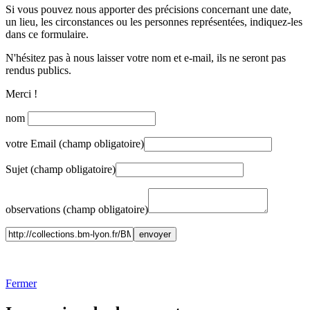
Si vous pouvez nous apporter des précisions concernant une date,
un lieu, les circonstances ou les personnes représentées, indiquez-les
dans ce formulaire.
N'hésitez pas à nous laisser votre nom et e-mail, ils ne seront pas
rendus publics.
Merci !
nom
votre Email (champ obligatoire)
Sujet (champ obligatoire)
observations (champ obligatoire)
Fermer