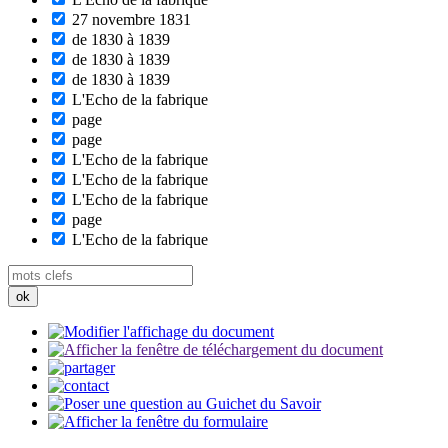
27 novembre 1831
de 1830 à 1839
de 1830 à 1839
de 1830 à 1839
L'Echo de la fabrique
page
page
L'Echo de la fabrique
L'Echo de la fabrique
L'Echo de la fabrique
page
L'Echo de la fabrique