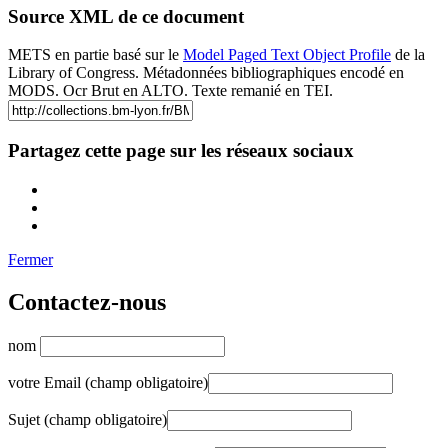
Source XML de ce document
METS en partie basé sur le
Model Paged Text Object Profile
de la
Library of Congress. Métadonnées bibliographiques encodé en
MODS. Ocr Brut en ALTO. Texte remanié en TEI.
Partagez cette page sur les réseaux sociaux
Fermer
Contactez-nous
nom
votre Email (champ obligatoire)
Sujet (champ obligatoire)