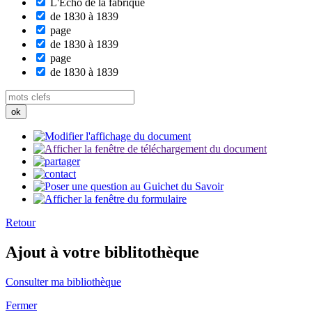
L'Echo de la fabrique
de 1830 à 1839
page
de 1830 à 1839
page
de 1830 à 1839
Retour
Ajout à votre biblitothèque
Consulter ma bibliothèque
Fermer