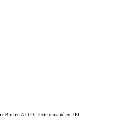
cr Brut en ALTO. Texte remanié en TEI.