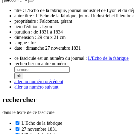
titre :
L'Echo de la fabrique, journal industriel de Lyon et du 
autre titre :
L'Echo de la fabrique, journal industriel et littéraire
propriétaire :
Falconnet, gérant
lieu d'édition :
Lyon
parution :
de 1831 à 1834
dimension :
29 cm x 21 cm
langue :
fre
date :
dimanche 27 novembre 1831
ce fascicule est un numéro du journal :
L'Echo de la fabrique
rechercher un autre numéro :
aller au numéro précédent
aller au numéro suivant
rechercher
dans le texte de ce fascicule
L'Echo de la fabrique
27 novembre 1831