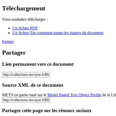
Téléchargement
Vous souhaitez télécharger :
Un fichier PDF
Un fichier Zip contenant toutes les images du document
Fermer
Partager
Lien permanent vers ce document
Source XML de ce document
METS en partie basé sur le
Model Paged Text Object Profile
de la Li
Partagez cette page sur les réseaux sociaux