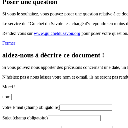
Poser une question
Si vous le souhaitez, vous pouvez poser une question relative à ce do
Le service du "Guichet du Savoir" est chargé d'y répondre en moins 
Rendez-vous sur
www.guichetdusavoir.org
pour poser votre question
Fermer
aidez-nous à décrire ce document !
Si vous pouvez nous apporter des précisions concernant une date, un li
N'hésitez pas à nous laisser votre nom et e-mail, ils ne seront pas rend
Merci !
nom
votre Email (champ obligatoire)
Sujet (champ obligatoire)