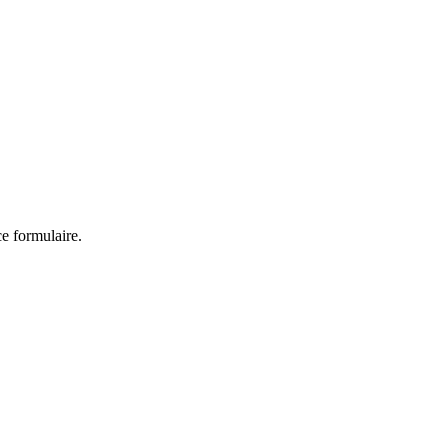
ce formulaire.