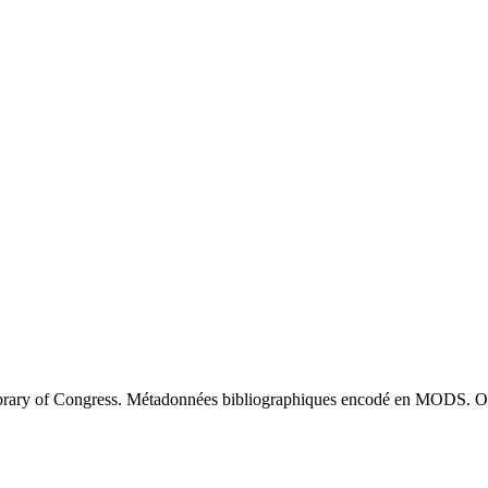
brary of Congress. Métadonnées bibliographiques encodé en MODS. O