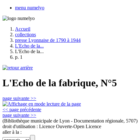
menu numelyo
Accueil
collections
presse Lyonnaise de 1790 à 1944
L'Echo de la...
L'Echo de la...
p. 1
L'Echo de la fabrique, N°5
page suivante >>
<< page précédente
page suivante >>
(Bibliothèque municipale de Lyon - Documentation régionale, 5707)
droit d'utilisation :
Licence Ouverte-Open Licence
aller à la :