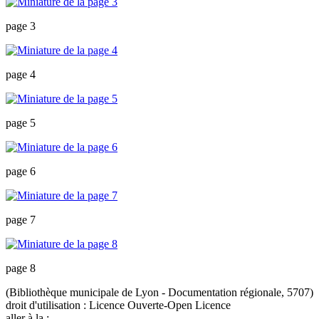
page 3
page 4
page 5
page 6
page 7
page 8
(Bibliothèque municipale de Lyon - Documentation régionale, 5707)
droit d'utilisation :
Licence Ouverte-Open Licence
aller à la :