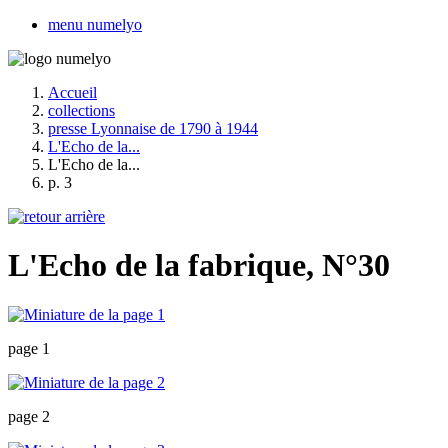
menu numelyo
Accueil
collections
presse Lyonnaise de 1790 à 1944
L'Echo de la...
L'Echo de la...
p. 3
L'Echo de la fabrique, N°30
page 1
page 2