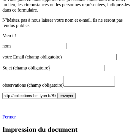
un lieu, les circonstances ou les personnes représentées, indiquez-les
dans ce formulaire.
N'hésitez pas à nous laisser votre nom et e-mail, ils ne seront pas
rendus publics.
Merci !
nom
votre Email (champ obligatoire)
Sujet (champ obligatoire)
observations (champ obligatoire)
Fermer
Impression du document