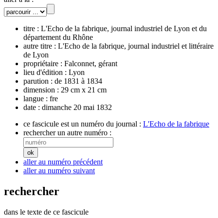
titre :
L'Echo de la fabrique, journal industriel de Lyon et du
département du Rhône
autre titre :
L'Echo de la fabrique, journal industriel et littéraire
de Lyon
propriétaire :
Falconnet, gérant
lieu d'édition :
Lyon
parution :
de 1831 à 1834
dimension :
29 cm x 21 cm
langue :
fre
date :
dimanche 20 mai 1832
ce fascicule est un numéro du journal :
L'Echo de la fabrique
rechercher un autre numéro :
aller au numéro précédent
aller au numéro suivant
rechercher
dans le texte de ce fascicule