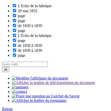
L'Echo de la fabrique
20 mai 1832
page
page
de 1830 à 1839
page
L'Echo de la fabrique
page
de 1830 à 1839
de 1830 à 1839
page
Retour