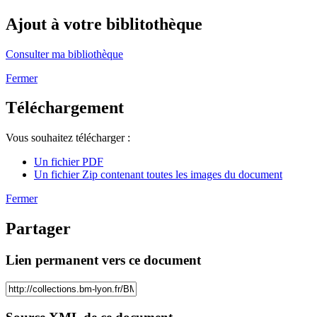
Ajout à votre biblitothèque
Consulter ma bibliothèque
Fermer
Téléchargement
Vous souhaitez télécharger :
Un fichier PDF
Un fichier Zip contenant toutes les images du document
Fermer
Partager
Lien permanent vers ce document