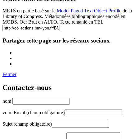
METS en partie basé sur le
Model Paged Text Object Profile
de la
Library of Congress. Métadonnées bibliographiques encodé en
MODS. Ocr Brut en ALTO. Texte remanié en TEI.
Partagez cette page sur les réseaux sociaux
Fermer
Contactez-nous
nom
votre Email (champ obligatoire)
Sujet (champ obligatoire)