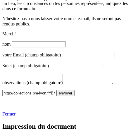
un lieu, les circonstances ou les personnes représentées, indiquez-les
dans ce formulaire.
N'hésitez pas à nous laisser votre nom et e-mail, ils ne seront pas
rendus publics.
Merci !
nom
votre Email (champ obligatoire)
Sujet (champ obligatoire)
observations (champ obligatoire)
Fermer
Impression du document