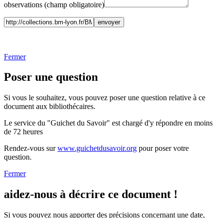
observations (champ obligatoire)
Fermer
Poser une question
Si vous le souhaitez, vous pouvez poser une question relative à ce
document aux bibliothécaires.
Le service du "Guichet du Savoir" est chargé d'y répondre en moins
de 72 heures
Rendez-vous sur
www.guichetdusavoir.org
pour poser votre
question.
Fermer
aidez-nous à décrire ce document !
Si vous pouvez nous apporter des précisions concernant une date,