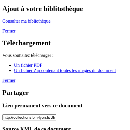
Ajout à votre biblitothèque
Consulter ma bibliothèque
Fermer
Téléchargement
Vous souhaitez télécharger :
Un fichier PDF
Un fichier Zip contenant toutes les images du document
Fermer
Partager
Lien permanent vers ce document
Source XML de ce document