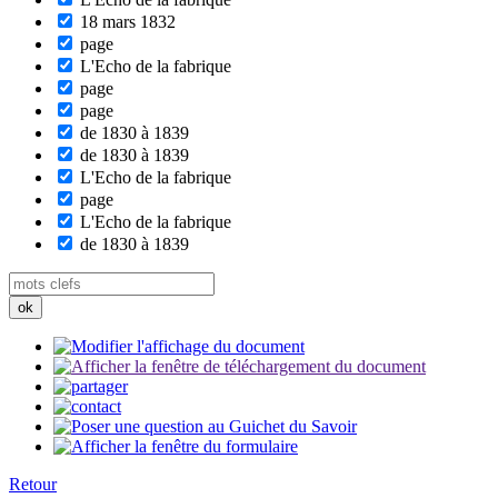
18 mars 1832
page
L'Echo de la fabrique
page
page
de 1830 à 1839
de 1830 à 1839
L'Echo de la fabrique
page
L'Echo de la fabrique
de 1830 à 1839
Retour