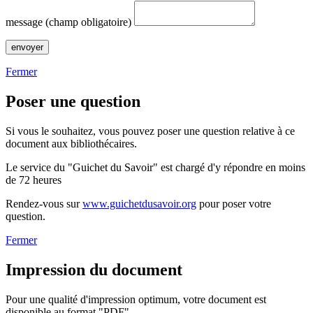
message (champ obligatoire)
Fermer
Poser une question
Si vous le souhaitez, vous pouvez poser une question relative à ce
document aux bibliothécaires.
Le service du "Guichet du Savoir" est chargé d'y répondre en moins
de 72 heures
Rendez-vous sur
www.guichetdusavoir.org
pour poser votre
question.
Fermer
Impression du document
Pour une qualité d'impression optimum, votre document est
disponible au format "PDF"