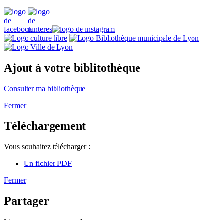
Ajout à votre biblitothèque
Consulter ma bibliothèque
Fermer
Téléchargement
Vous souhaitez télécharger :
Un fichier PDF
Fermer
Partager