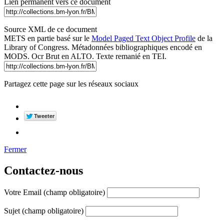
Lien permanent vers ce document
Source XML de ce document
METS en partie basé sur le
Model Paged Text Object Profile
de la
Library of Congress. Métadonnées bibliographiques encodé en
MODS. Ocr Brut en ALTO. Texte remanié en TEI.
Partagez cette page sur les réseaux sociaux
Fermer
Contactez-nous
Votre Email (champ obligatoire)
Sujet (champ obligatoire)