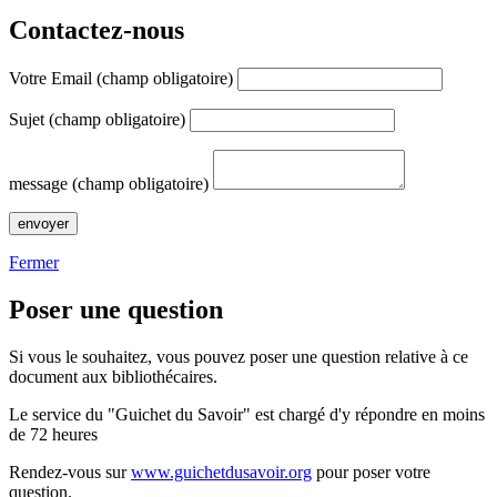
Contactez-nous
Votre Email (champ obligatoire)
Sujet (champ obligatoire)
message (champ obligatoire)
Fermer
Poser une question
Si vous le souhaitez, vous pouvez poser une question relative à ce
document aux bibliothécaires.
Le service du "Guichet du Savoir" est chargé d'y répondre en moins
de 72 heures
Rendez-vous sur
www.guichetdusavoir.org
pour poser votre
question.