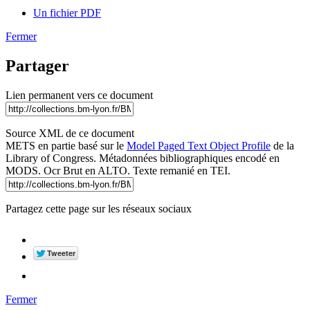
Un fichier PDF
Fermer
Partager
Lien permanent vers ce document
Source XML de ce document
METS en partie basé sur le
Model Paged Text Object Profile
de la
Library of Congress. Métadonnées bibliographiques encodé en
MODS. Ocr Brut en ALTO. Texte remanié en TEI.
Partagez cette page sur les réseaux sociaux
Fermer