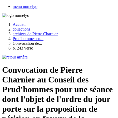
menu numelyo
Accueil
collections
archives de Pierre Charnier
Prud'hommes en...
Convocation de...
p. 243 verso
Convocation de Pierre
Charnier au Conseil des
Prud'hommes pour une séance
dont l'objet de l'ordre du jour
porte sur la proposition de